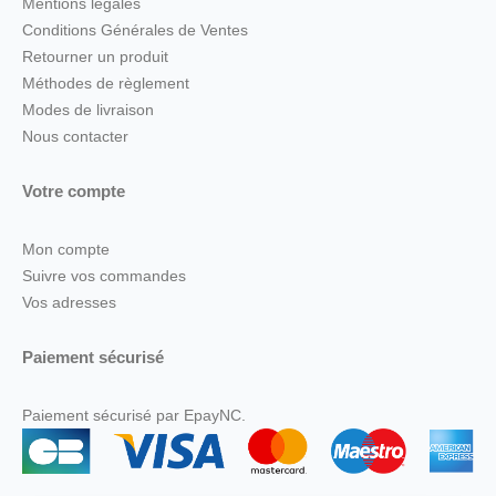
Mentions légales
Conditions Générales de Ventes
Retourner un produit
Méthodes de règlement
Modes de livraison
Nous contacter
Votre compte
Mon compte
Suivre vos commandes
Vos adresses
Paiement sécurisé
Paiement sécurisé par EpayNC.