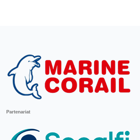
Partenariat