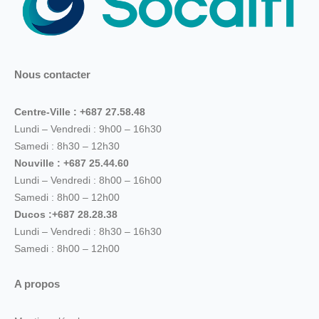
Nous contacter
Centre-Ville : +687 27.58.48
Lundi – Vendredi : 9h00 – 16h30
Samedi : 8h30 – 12h30
Nouville : +687 25.44.60
Lundi – Vendredi : 8h00 – 16h00
Samedi : 8h00 – 12h00
Ducos :+687 28.28.38
Lundi – Vendredi : 8h30 – 16h30
Samedi : 8h00 – 12h00
A propos