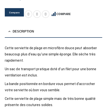
Compare
COMPARE
DESCRIPTION
Cette serviette de plage en microfibre douce peut absorber
beaucoup plus d’eau qu’une simple éponge. Elle sèche très
rapidement.
Un sac de transport pratique doté d’un filet pour une bonne
ventilation est inclus.
La bande positionnée en bordure vous permet d’accrocher
votre serviette où bon vous semble.
Cette serviette de plage simple mais de très bonne qualité
présente des coutures solides.