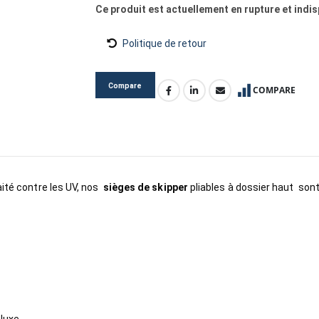
Ce produit est actuellement en rupture et indis
Politique de retour
Compare
COMPARE
aité contre les UV, nos
sièges de skipper
pliables à dossier haut sont