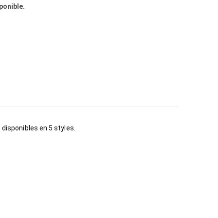
ponible.
 disponibles en 5 styles.