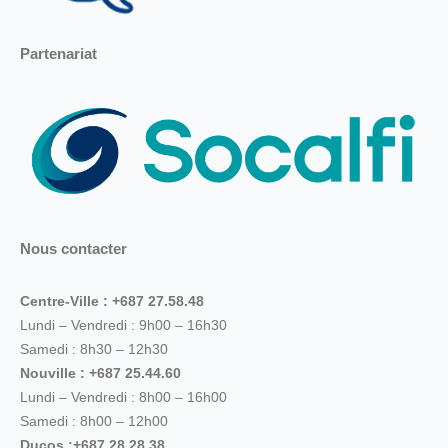
Partenariat
Nous contacter
Centre-Ville : +687 27.58.48
Lundi – Vendredi : 9h00 – 16h30
Samedi : 8h30 – 12h30
Nouville : +687 25.44.60
Lundi – Vendredi : 8h00 – 16h00
Samedi : 8h00 – 12h00
Ducos :+687 28.28.38