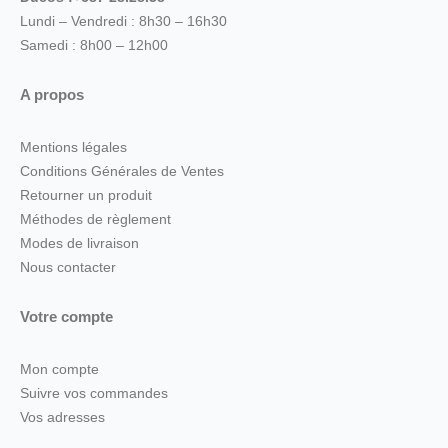
Lundi – Vendredi : 8h30 – 16h30
Samedi : 8h00 – 12h00
A propos
Mentions légales
Conditions Générales de Ventes
Retourner un produit
Méthodes de règlement
Modes de livraison
Nous contacter
Votre compte
Mon compte
Suivre vos commandes
Vos adresses