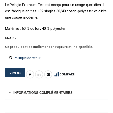
Le Pelagic Premium Tee est conçu pour un usage quotidien. Il
est fabriqué en tissu 32 singles 60/40 coton-polyester et offre
une coupe moderne.
Matériau : 60 % coton, 40 % polyester
SKU:
ND
Ce produit est actuellement en rupture et indisponible.
Politique de retour
Compare
COMPARE
INFORMATIONS COMPLÉMENTAIRES