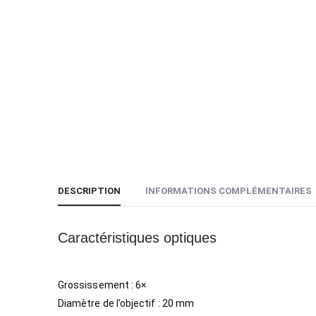
DESCRIPTION
INFORMATIONS COMPLÉMENTAIRES
Caractéristiques optiques
Grossissement : 6×
Diamètre de l’objectif : 20 mm