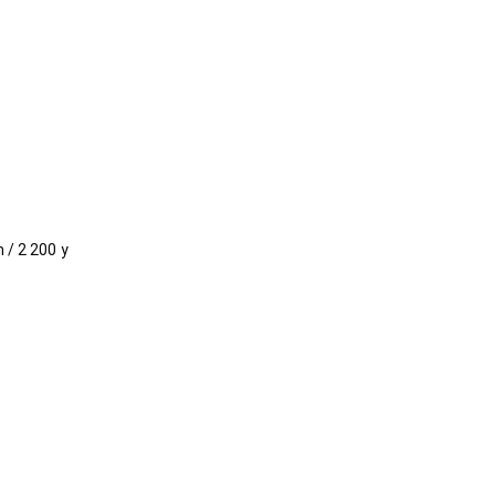
 / 2 200 y