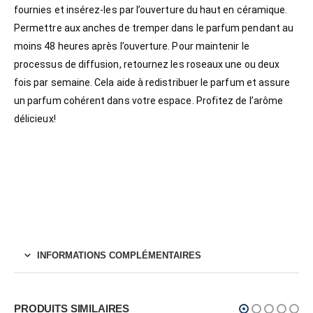
fournies et insérez-les par l’ouverture du haut en céramique.
Permettre aux anches de tremper dans le parfum pendant au
moins 48 heures après l’ouverture. Pour maintenir le
processus de diffusion, retournez les roseaux une ou deux
fois par semaine. Cela aide à redistribuer le parfum et assure
un parfum cohérent dans votre espace. Profitez de l’arôme
délicieux!
INFORMATIONS COMPLÉMENTAIRES
PRODUITS SIMILAIRES