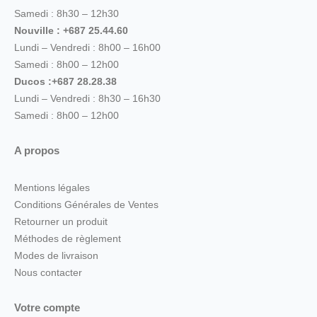
Samedi : 8h30 – 12h30
Nouville : +687 25.44.60
Lundi – Vendredi : 8h00 – 16h00
Samedi : 8h00 – 12h00
Ducos :+687 28.28.38
Lundi – Vendredi : 8h30 – 16h30
Samedi : 8h00 – 12h00
A propos
Mentions légales
Conditions Générales de Ventes
Retourner un produit
Méthodes de règlement
Modes de livraison
Nous contacter
Votre compte