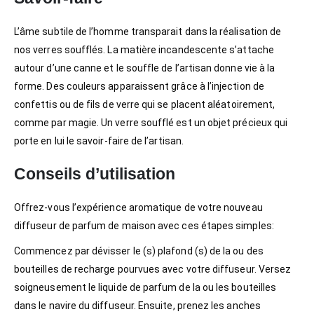
L’âme subtile de l’homme transparait dans la réalisation de
nos verres soufflés. La matière incandescente s’attache
autour d’une canne et le souffle de l’artisan donne vie à la
forme. Des couleurs apparaissent grâce à l’injection de
confettis ou de fils de verre qui se placent aléatoirement,
comme par magie. Un verre soufflé est un objet précieux qui
porte en lui le savoir-faire de l’artisan.
Conseils d’utilisation
Offrez-vous l’expérience aromatique de votre nouveau
diffuseur de parfum de maison avec ces étapes simples:
Commencez par dévisser le (s) plafond (s) de la ou des
bouteilles de recharge pourvues avec votre diffuseur. Versez
soigneusement le liquide de parfum de la ou les bouteilles
dans le navire du diffuseur. Ensuite, prenez les anches