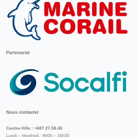
Partenariat
Nous contacter
Centre-Ville : +687 27.58.48
Lundi – Vendredi : 9h00 – 16h30