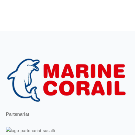
Partenariat