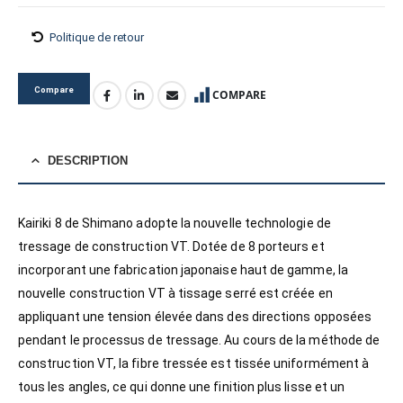
Politique de retour
Compare
COMPARE
DESCRIPTION
Kairiki 8 de Shimano adopte la nouvelle technologie de
tressage de construction VT. Dotée de 8 porteurs et
incorporant une fabrication japonaise haut de gamme, la
nouvelle construction VT à tissage serré est créée en
appliquant une tension élevée dans des directions opposées
pendant le processus de tressage. Au cours de la méthode de
construction VT, la fibre tressée est tissée uniformément à
tous les angles, ce qui donne une finition plus lisse et un