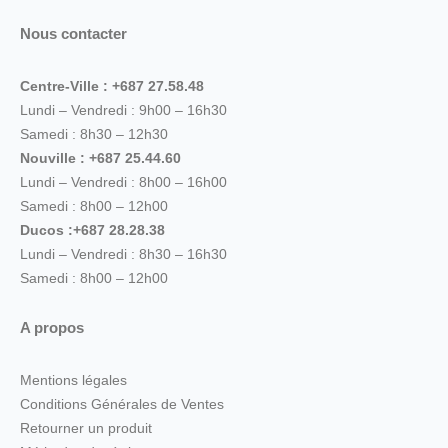
Nous contacter
Centre-Ville : +687 27.58.48
Lundi – Vendredi : 9h00 – 16h30
Samedi : 8h30 – 12h30
Nouville : +687 25.44.60
Lundi – Vendredi : 8h00 – 16h00
Samedi : 8h00 – 12h00
Ducos :+687 28.28.38
Lundi – Vendredi : 8h30 – 16h30
Samedi : 8h00 – 12h00
A propos
Mentions légales
Conditions Générales de Ventes
Retourner un produit