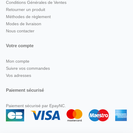
Conditions Générales de Ventes
Retourner un produit
Méthodes de règlement
Modes de livraison
Nous contacter
Votre compte
Mon compte
Suivre vos commandes
Vos adresses
Paiement sécurisé
Paiement sécurisé par EpayNC.