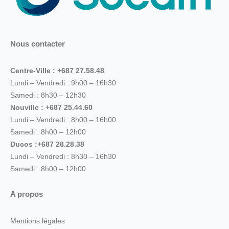
Nous contacter
Centre-Ville : +687 27.58.48
Lundi – Vendredi : 9h00 – 16h30
Samedi : 8h30 – 12h30
Nouville : +687 25.44.60
Lundi – Vendredi : 8h00 – 16h00
Samedi : 8h00 – 12h00
Ducos :+687 28.28.38
Lundi – Vendredi : 8h30 – 16h30
Samedi : 8h00 – 12h00
A propos
Mentions légales