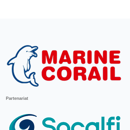
Partenariat