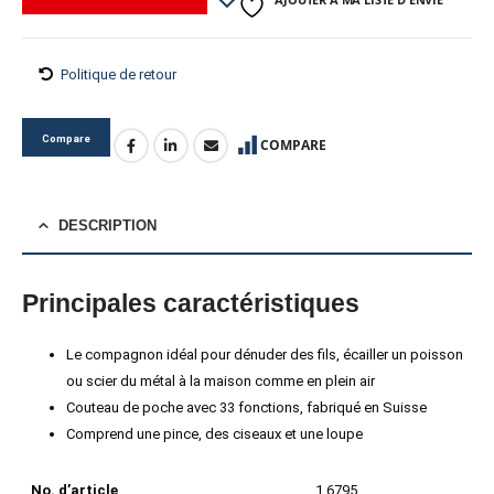
Politique de retour
Compare
COMPARE
DESCRIPTION
Principales caractéristiques
Le compagnon idéal pour dénuder des fils, écailler un poisson
ou scier du métal à la maison comme en plein air
Couteau de poche avec 33 fonctions, fabriqué en Suisse
Comprend une pince, des ciseaux et une loupe
No. d’article
1.6795