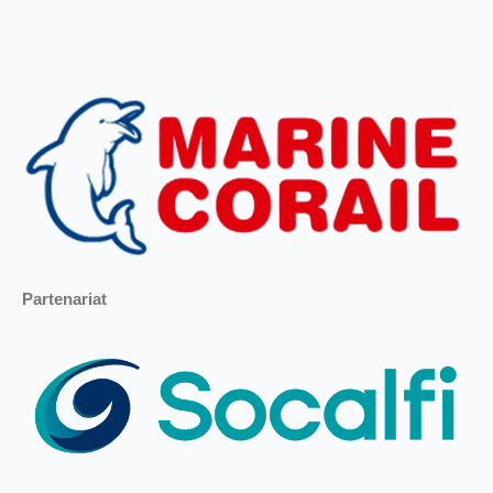
Partenariat