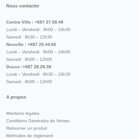
Nous contacter
Centre-Ville : +687 27.58.48
Lundi – Vendredi : 9h00 – 16h30
Samedi : 8h30 – 12h30
Nouville : +687 25.44.60
Lundi – Vendredi : 8h00 – 16h00
Samedi : 8h00 – 12h00
Ducos :+687 28.28.38
Lundi – Vendredi : 8h30 – 16h30
Samedi : 8h00 – 12h00
A propos
Mentions légales
Conditions Générales de Ventes
Retourner un produit
Méthodes de règlement