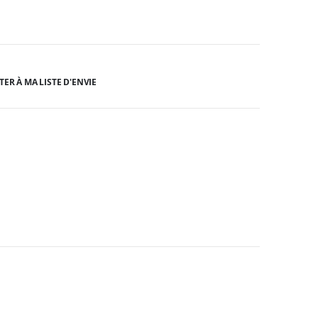
TER À MA LISTE D'ENVIE