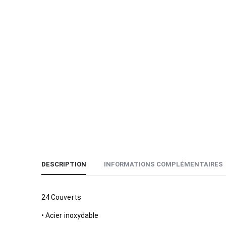
DESCRIPTION
INFORMATIONS COMPLÉMENTAIRES
24 Couverts
• Acier inoxydable