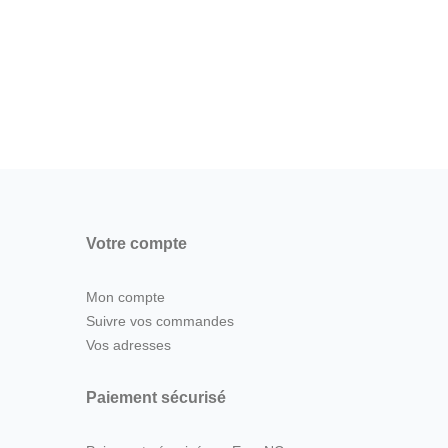
1 39
Votre compte
Mon compte
Suivre vos commandes
Vos adresses
Paiement sécurisé