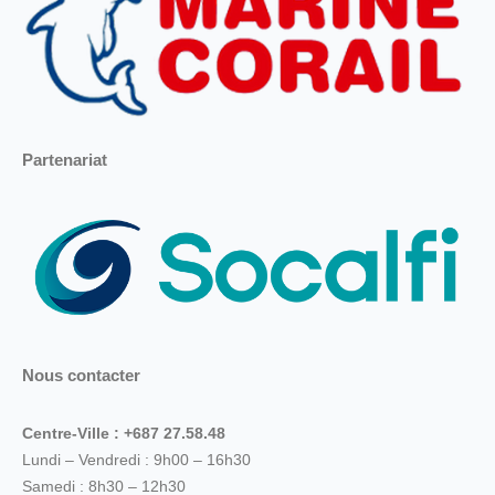
Partenariat
Nous contacter
Centre-Ville : +687 27.58.48
Lundi – Vendredi : 9h00 – 16h30
Samedi : 8h30 – 12h30