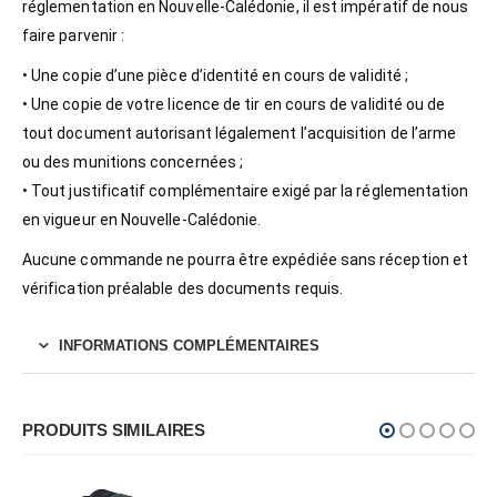
réglementation en Nouvelle-Calédonie, il est impératif de nous
faire parvenir :
• Une copie d’une pièce d’identité en cours de validité ;
• Une copie de votre licence de tir en cours de validité ou de
tout document autorisant légalement l’acquisition de l’arme
ou des munitions concernées ;
• Tout justificatif complémentaire exigé par la réglementation
en vigueur en Nouvelle-Calédonie.
Aucune commande ne pourra être expédiée sans réception et
vérification préalable des documents requis.
INFORMATIONS COMPLÉMENTAIRES
PRODUITS SIMILAIRES