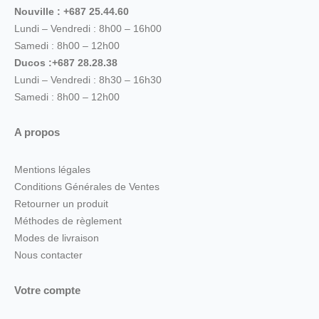
Nouville : +687 25.44.60
Lundi – Vendredi : 8h00 – 16h00
Samedi : 8h00 – 12h00
Ducos :+687 28.28.38
Lundi – Vendredi : 8h30 – 16h30
Samedi : 8h00 – 12h00
A propos
Mentions légales
Conditions Générales de Ventes
Retourner un produit
Méthodes de règlement
Modes de livraison
Nous contacter
Votre compte