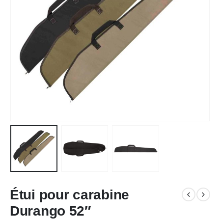
Étui pour carabine
Durango 52″