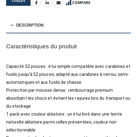
Compare
COMPARE
DESCRIPTION
Caractéristiques du produit
Capacité 52 pouces : étui simple compatible avec carabines et
fusils jusqu’à 52 pouces, adapté aux carabines à verrou, semi-
automatiques et aux fusils de chasse
Protection par mousse dense : rembourrage premium
absorbant les chocs et évitant les rayures lors du transport ou
du stockage
1-pack avec couleur aléatoire : un étui livré dans une teinte
naturelle aléatoire parmi celles présentées, couleur non
sélectionnable