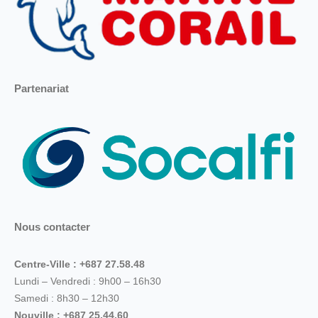
Partenariat
Nous contacter
Centre-Ville : +687 27.58.48
Lundi – Vendredi : 9h00 – 16h30
Samedi : 8h30 – 12h30
Nouville : +687 25.44.60