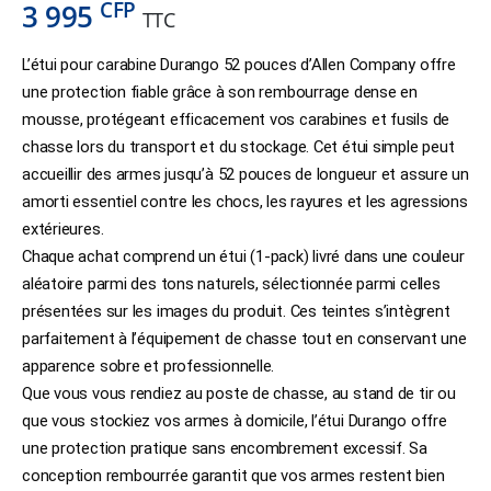
CFP
3 995
TTC
L’étui pour carabine Durango 52 pouces d’Allen Company offre
une protection fiable grâce à son rembourrage dense en
mousse, protégeant efficacement vos carabines et fusils de
chasse lors du transport et du stockage. Cet étui simple peut
accueillir des armes jusqu’à 52 pouces de longueur et assure un
amorti essentiel contre les chocs, les rayures et les agressions
extérieures.
Chaque achat comprend un étui (1-pack) livré dans une couleur
aléatoire parmi des tons naturels, sélectionnée parmi celles
présentées sur les images du produit. Ces teintes s’intègrent
parfaitement à l’équipement de chasse tout en conservant une
apparence sobre et professionnelle.
Que vous vous rendiez au poste de chasse, au stand de tir ou
que vous stockiez vos armes à domicile, l’étui Durango offre
une protection pratique sans encombrement excessif. Sa
conception rembourrée garantit que vos armes restent bien