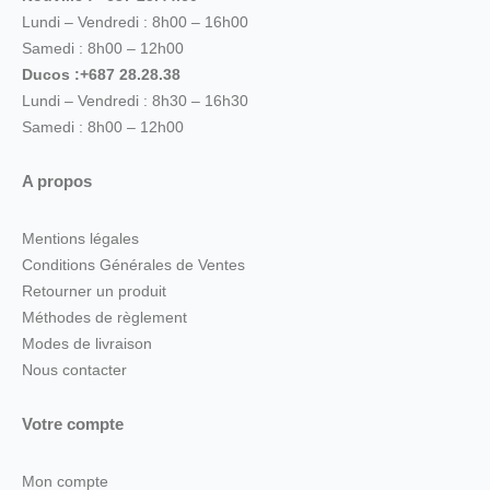
Lundi – Vendredi : 8h00 – 16h00
Samedi : 8h00 – 12h00
Ducos :+687 28.28.38
Lundi – Vendredi : 8h30 – 16h30
Samedi : 8h00 – 12h00
A propos
Mentions légales
Conditions Générales de Ventes
Retourner un produit
Méthodes de règlement
Modes de livraison
Nous contacter
Votre compte
Mon compte