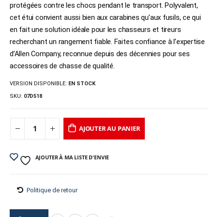
protégées contre les chocs pendant le transport. Polyvalent,
cet étui convient aussi bien aux carabines qu’aux fusils, ce qui
en fait une solution idéale pour les chasseurs et tireurs
recherchant un rangement fiable. Faites confiance à l’expertise
d’Allen Company, reconnue depuis des décennies pour ses
accessoires de chasse de qualité.
VERSION DISPONIBLE:
EN STOCK
SKU:
07D518
AJOUTER AU PANIER
AJOUTER À MA LISTE D'ENVIE
Politique de retour