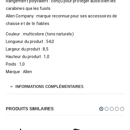
Rangement polyvalent : conçu pour protéger aussi bien les
carabines que les fusils
Allen Company : marque reconnue pour ses accessoires de
chasse et de tir fiables
Couleur : multicolore (tons naturels)
Longueur du produit : 54,0
Largeur du produit : 8,5
Hauteur du produit : 1,0
Poids : 1,0
Marque : Allen
INFORMATIONS COMPLÉMENTAIRES
PRODUITS SIMILAIRES