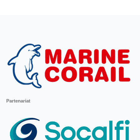
Partenariat