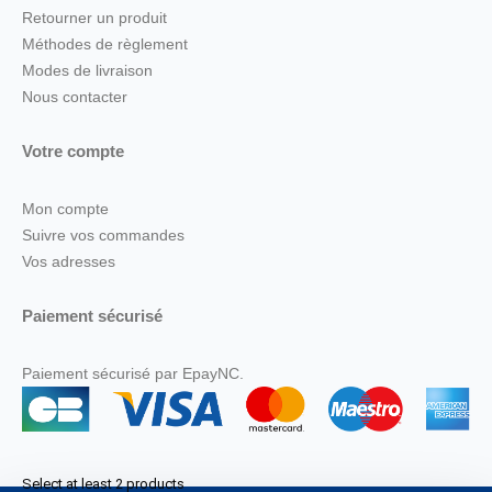
Retourner un produit
Méthodes de règlement
Modes de livraison
Nous contacter
Votre compte
Mon compte
Suivre vos commandes
Vos adresses
Paiement sécurisé
Paiement sécurisé par EpayNC.
Select at least 2 products