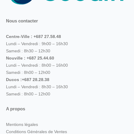
Nous contacter
Centre-Ville : +687 27.58.48
Lundi – Vendredi : 9h00 – 16h30
Samedi : 8h30 – 12h30
Nouville : +687 25.44.60
Lundi – Vendredi : 8h00 – 16h00
Samedi : 8h00 – 12h00
Ducos :+687 28.28.38
Lundi – Vendredi : 8h30 – 16h30
Samedi : 8h00 – 12h00
A propos
Mentions légales
Conditions Générales de Ventes