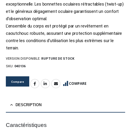
exceptionnelle. Les bonnettes oculaires rétractables (twist-up)
et le généreux dégagement oculaire garantissent un confort
d’observation optimal.
L’ensemble du corps est protégé par un revêtement en
caoutchouc robuste, assurant une protection supplémentaire
contre les conditions d’utilisation les plus extrêmes sur le
terrain.
VERSION DISPONIBLE:
RUPTURE DE STOCK
SKU:
04O136
Compare
COMPARE
DESCRIPTION
Caractéristiques