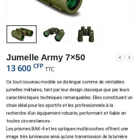
Jumelle Army 7×50
CFP
13 600
TTC
Ce tout nouveau modèle se distingue comme de véritables
jumelles militaires, tant par leur design classique que par leurs
caractéristiques techniques remarquables. Elles constituent un
choix idéal pour les sportifs et les professionnels à la
recherche d’un équipement robuste, performant et fiable en
toutes circonstances.
Les prismes BAK-4 et les optiques multicouches offrent une
image très lumineuse ainsi qu’une transmission de la lumière