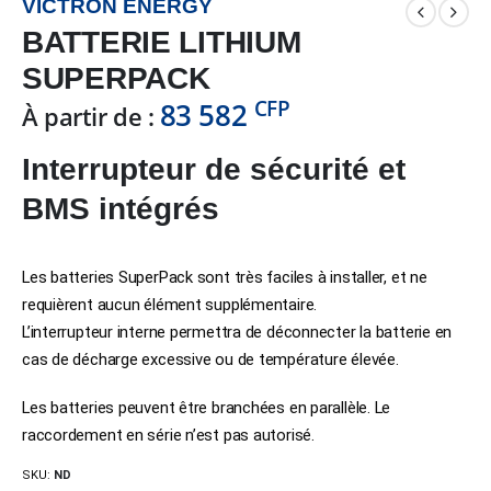
VICTRON ENERGY
BATTERIE LITHIUM
SUPERPACK
CFP
83 582
À partir de :
Interrupteur de sécurité et
BMS intégrés
Les batteries SuperPack sont très faciles à installer, et ne
requièrent aucun élément supplémentaire.
L’interrupteur interne permettra de déconnecter la batterie en
cas de décharge excessive ou de température élevée.
Les batteries peuvent être branchées en parallèle. Le
raccordement en série n’est pas autorisé.
SKU:
ND