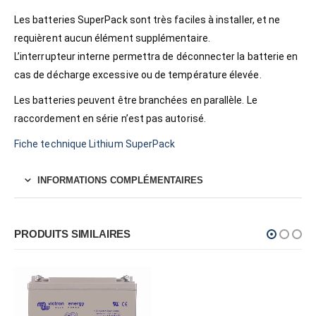
Les batteries SuperPack sont très faciles à installer, et ne
requièrent aucun élément supplémentaire.
L’interrupteur interne permettra de déconnecter la batterie en
cas de décharge excessive ou de température élevée.
Les batteries peuvent être branchées en parallèle. Le
raccordement en série n’est pas autorisé.
Fiche technique Lithium SuperPack
INFORMATIONS COMPLÉMENTAIRES
PRODUITS SIMILAIRES