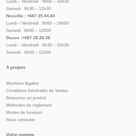
Lundi – Vendredi : 9h00 – 16h30
Samedi : 8h30 – 12h30
Nouville : +687 25.44.60
Lundi – Vendredi : 8h00 – 16h00
Samedi : 8h00 – 12h00
Ducos :+687 28.28.38
Lundi – Vendredi : 8h30 – 16h30
Samedi : 8h00 – 12h00
A propos
Mentions légales
Conditions Générales de Ventes
Retourner un produit
Méthodes de règlement
Modes de livraison
Nous contacter
Votre compte