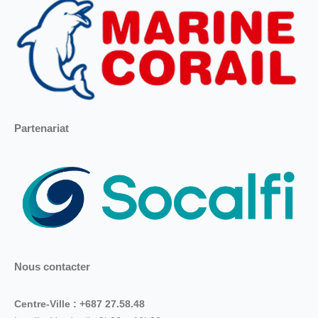
Partenariat
Nous contacter
Centre-Ville : +687 27.58.48