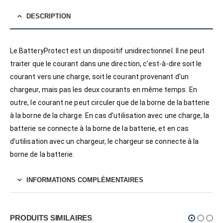
DESCRIPTION
Le BatteryProtect est un dispositif unidirectionnel. Il ne peut
traiter que le courant dans une direction, c’est-à-dire soit le
courant vers une charge, soit le courant provenant d’un
chargeur, mais pas les deux courants en même temps. En
outre, le courant ne peut circuler que de la borne de la batterie
à la borne de la charge. En cas d’utilisation avec une charge, la
batterie se connecte à la borne de la batterie, et en cas
d’utilisation avec un chargeur, le chargeur se connecte à la
borne de la batterie.
INFORMATIONS COMPLÉMENTAIRES
PRODUITS SIMILAIRES