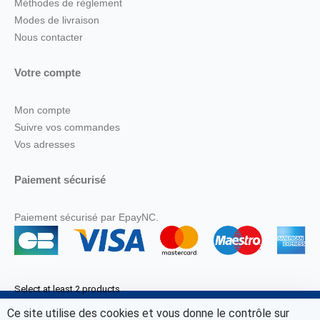
Méthodes de règlement
Modes de livraison
Nous contacter
Votre compte
Mon compte
Suivre vos commandes
Vos adresses
Paiement sécurisé
Paiement sécurisé par EpayNC.
Select at least 2 products
to compare
Ce site utilise des cookies et vous donne le contrôle sur