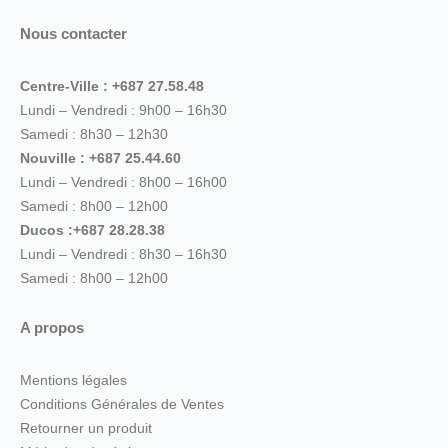
Nous contacter
Centre-Ville : +687 27.58.48
Lundi – Vendredi : 9h00 – 16h30
Samedi : 8h30 – 12h30
Nouville : +687 25.44.60
Lundi – Vendredi : 8h00 – 16h00
Samedi : 8h00 – 12h00
Ducos :+687 28.28.38
Lundi – Vendredi : 8h30 – 16h30
Samedi : 8h00 – 12h00
A propos
Mentions légales
Conditions Générales de Ventes
Retourner un produit