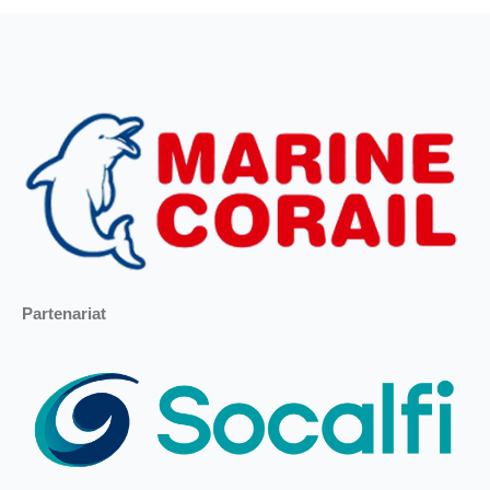
Partenariat