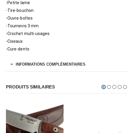
-Petite lame
-Tire-bouchon
-Ouvre-boîtes
-Tournevis 3 mm
-Crochet multi-usages
-Ciseaux
-Cure-dents
INFORMATIONS COMPLÉMENTAIRES
PRODUITS SIMILAIRES