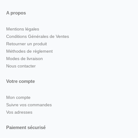
A propos
Mentions légales
Conditions Générales de Ventes
Retourner un produit
Méthodes de règlement
Modes de livraison
Nous contacter
Votre compte
Mon compte
Suivre vos commandes
Vos adresses
Paiement sécurisé