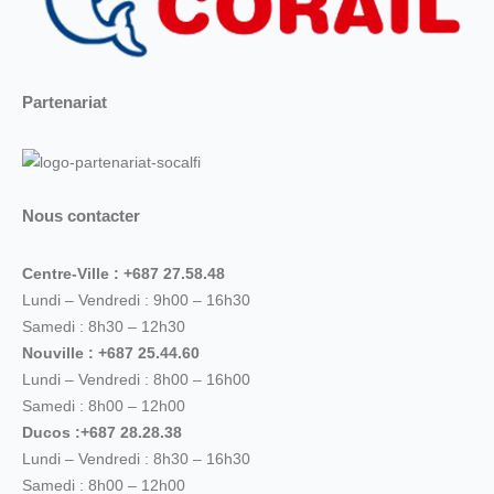
Partenariat
Nous contacter
Centre-Ville : +687 27.58.48
Lundi – Vendredi : 9h00 – 16h30
Samedi : 8h30 – 12h30
Nouville : +687 25.44.60
Lundi – Vendredi : 8h00 – 16h00
Samedi : 8h00 – 12h00
Ducos :+687 28.28.38
Lundi – Vendredi : 8h30 – 16h30
Samedi : 8h00 – 12h00