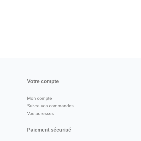
Votre compte
Mon compte
Suivre vos commandes
Vos adresses
Paiement sécurisé