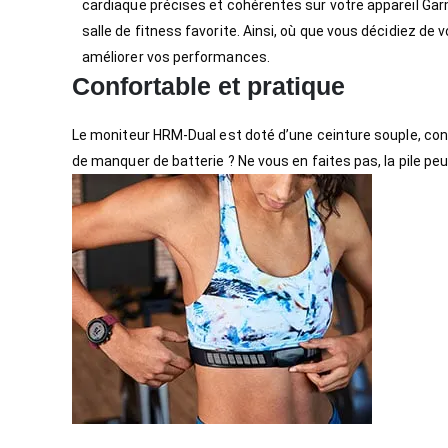
cardiaque précises et cohérentes sur votre appareil Ga
salle de fitness favorite. Ainsi, où que vous décidiez d
améliorer vos performances.
Confortable et pratique
Le moniteur HRM-Dual est doté d’une ceinture souple, confo
de manquer de batterie ? Ne vous en faites pas, la pile peu