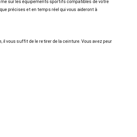
ême sur les équipements sportifs compatibles de votre
aque précises et en temps réel qui vous aideront à
l vous suffit de le retirer de la ceinture. Vous avez peur