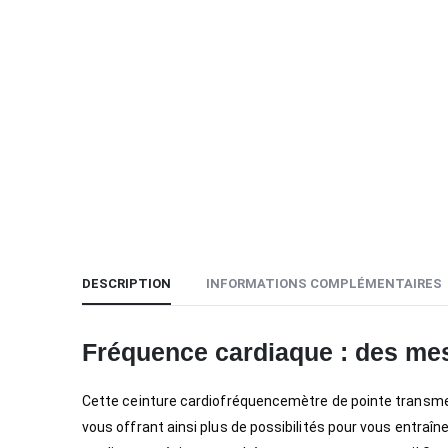
DESCRIPTION
INFORMATIONS COMPLÉMENTAIRES
Fréquence cardiaque : des mes
Cette ceinture cardiofréquencemètre de pointe transme
vous offrant ainsi plus de possibilités pour vous entraîn