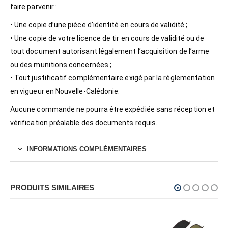
faire parvenir :
• Une copie d’une pièce d’identité en cours de validité ;
• Une copie de votre licence de tir en cours de validité ou de
tout document autorisant légalement l’acquisition de l’arme
ou des munitions concernées ;
• Tout justificatif complémentaire exigé par la réglementation
en vigueur en Nouvelle-Calédonie.
Aucune commande ne pourra être expédiée sans réception et
vérification préalable des documents requis.
INFORMATIONS COMPLÉMENTAIRES
PRODUITS SIMILAIRES