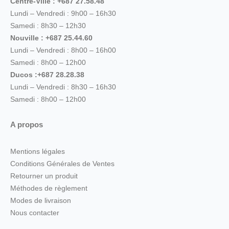
Centre-Ville : +687 27.58.48
Lundi – Vendredi : 9h00 – 16h30
Samedi : 8h30 – 12h30
Nouville : +687 25.44.60
Lundi – Vendredi : 8h00 – 16h00
Samedi : 8h00 – 12h00
Ducos :+687 28.28.38
Lundi – Vendredi : 8h30 – 16h30
Samedi : 8h00 – 12h00
A propos
Mentions légales
Conditions Générales de Ventes
Retourner un produit
Méthodes de règlement
Modes de livraison
Nous contacter