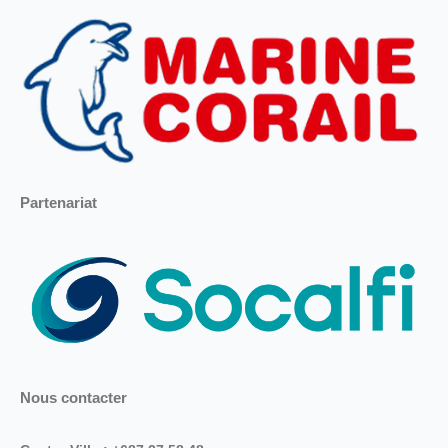
Partenariat
Nous contacter