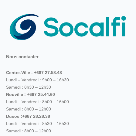
Nous contacter
Centre-Ville : +687 27.58.48
Lundi – Vendredi : 9h00 – 16h30
Samedi : 8h30 – 12h30
Nouville : +687 25.44.60
Lundi – Vendredi : 8h00 – 16h00
Samedi : 8h00 – 12h00
Ducos :+687 28.28.38
Lundi – Vendredi : 8h30 – 16h30
Samedi : 8h00 – 12h00