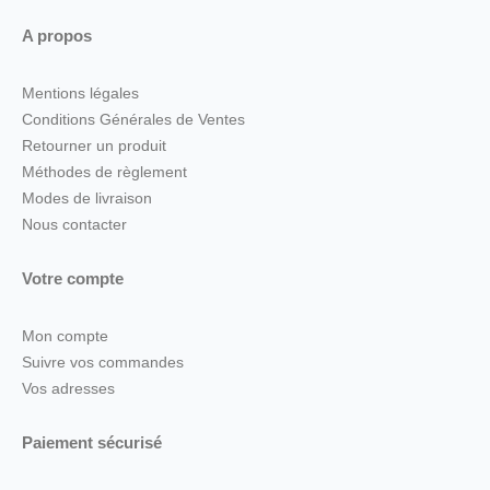
A propos
Mentions légales
Conditions Générales de Ventes
Retourner un produit
Méthodes de règlement
Modes de livraison
Nous contacter
Votre compte
Mon compte
Suivre vos commandes
Vos adresses
Paiement sécurisé