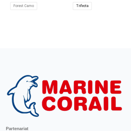
Forest Camo
Trifecta
Partenariat