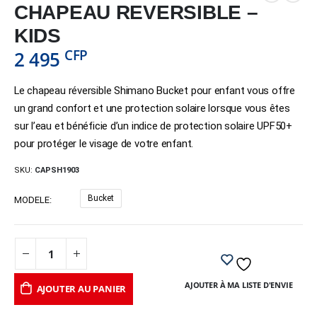
CHAPEAU REVERSIBLE –
KIDS
CFP
2 495
Le chapeau réversible Shimano Bucket pour enfant vous offre
un grand confort et une protection solaire lorsque vous êtes
sur l’eau et bénéficie d’un indice de protection solaire UPF50+
pour protéger le visage de votre enfant.
SKU:
CAPSH1903
Bucket
MODELE
AJOUTER À MA LISTE D'ENVIE
AJOUTER AU PANIER