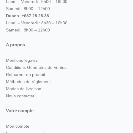
Lundi – Vendredi : 8h00 – 16h00
Samedi : 8h00 – 12h00
Ducos :+687 28.28.38
Lundi – Vendredi : 8h30 – 16h30
Samedi : 8h00 – 12h00
A propos
Mentions légales
Conditions Générales de Ventes
Retourner un produit
Méthodes de règlement
Modes de livraison
Nous contacter
Votre compte
Mon compte