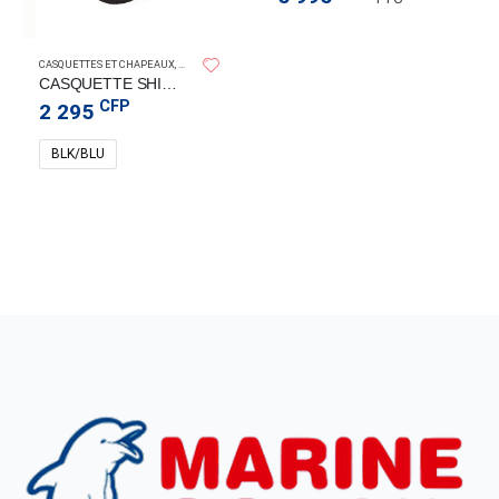
SHIMANO
CASQUETTES ET CHAPEAUX
,
CHAPEAUX ET CASQUETTES
CASQUETTE SHIMANO
CFP
2 295
BLK/BLU