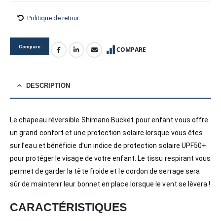
Politique de retour
Compare
COMPARE
DESCRIPTION
Le chapeau réversible Shimano Bucket pour enfant vous offre
un grand confort et une protection solaire lorsque vous êtes
sur l’eau et bénéficie d’un indice de protection solaire UPF50+
pour protéger le visage de votre enfant. Le tissu respirant vous
permet de garder la tête froide et le cordon de serrage sera
sûr de maintenir leur bonnet en place lorsque le vent se lèvera !
CARACTÉRISTIQUES