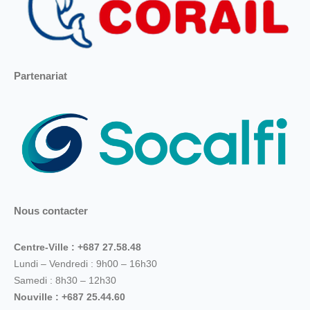
Partenariat
Nous contacter
Centre-Ville : +687 27.58.48
Lundi – Vendredi : 9h00 – 16h30
Samedi : 8h30 – 12h30
Nouville : +687 25.44.60