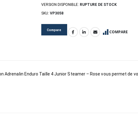
VERSION DISPONIBLE:
RUPTURE DE STOCK
SKU:
VP3058
Compare
COMPARE
ison Adrenalin Enduro Taille 4 Junior Steamer – Rose vous permet de