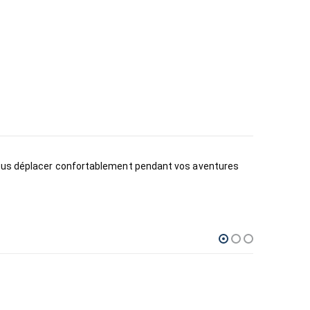
 vous déplacer confortablement pendant vos aventures