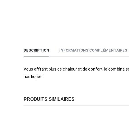
DESCRIPTION
INFORMATIONS COMPLÉMENTAIRES
Vous offrant plus de chaleur et de confort, la combina
nautiques.
PRODUITS SIMILAIRES