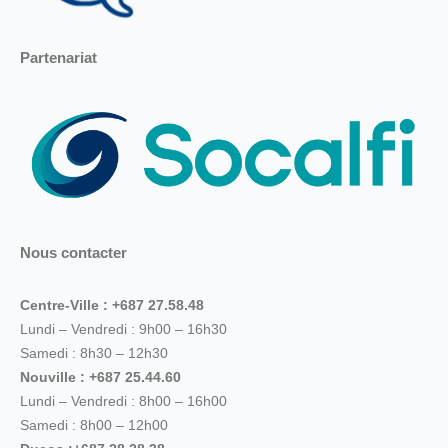
Partenariat
Nous contacter
Centre-Ville : +687 27.58.48
Lundi – Vendredi : 9h00 – 16h30
Samedi : 8h30 – 12h30
Nouville : +687 25.44.60
Lundi – Vendredi : 8h00 – 16h00
Samedi : 8h00 – 12h00