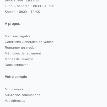
Ducos :+687 28.28.38
Lundi – Vendredi : 8h30 – 16h30
Samedi : 8h00 – 12h00
A propos
Mentions légales
Conditions Générales de Ventes
Retourner un produit
Méthodes de règlement
Modes de livraison
Nous contacter
Votre compte
Mon compte
Suivre vos commandes
Vos adresses