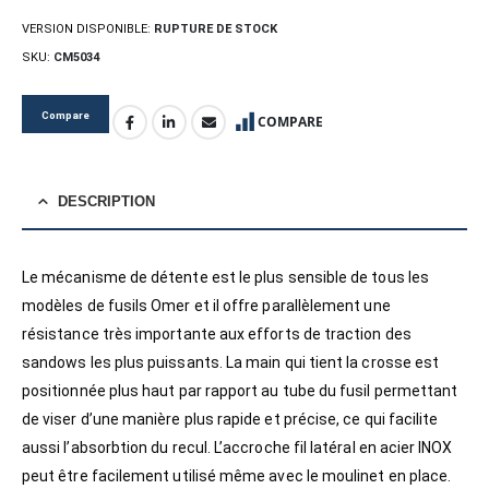
VERSION DISPONIBLE:
RUPTURE DE STOCK
SKU:
CM5034
Compare
COMPARE
DESCRIPTION
Le mécanisme de détente est le plus sensible de tous les
modèles de fusils Omer et il offre parallèlement une
résistance très importante aux efforts de traction des
sandows les plus puissants. La main qui tient la crosse est
positionnée plus haut par rapport au tube du fusil permettant
de viser d’une manière plus rapide et précise, ce qui facilite
aussi l’absorbtion du recul. L’accroche fil latéral en acier INOX
peut être facilement utilisé même avec le moulinet en place.