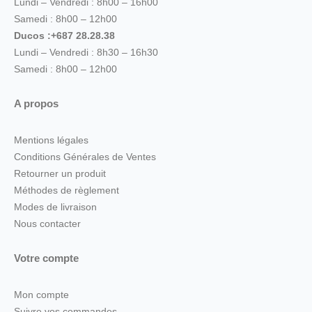
Lundi – Vendredi : 8h00 – 16h00
Samedi : 8h00 – 12h00
Ducos :+687 28.28.38
Lundi – Vendredi : 8h30 – 16h30
Samedi : 8h00 – 12h00
A propos
Mentions légales
Conditions Générales de Ventes
Retourner un produit
Méthodes de règlement
Modes de livraison
Nous contacter
Votre compte
Mon compte
Suivre vos commandes