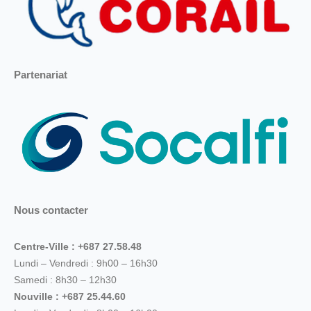
Partenariat
Nous contacter
Centre-Ville : +687 27.58.48
Lundi – Vendredi : 9h00 – 16h30
Samedi : 8h30 – 12h30
Nouville : +687 25.44.60