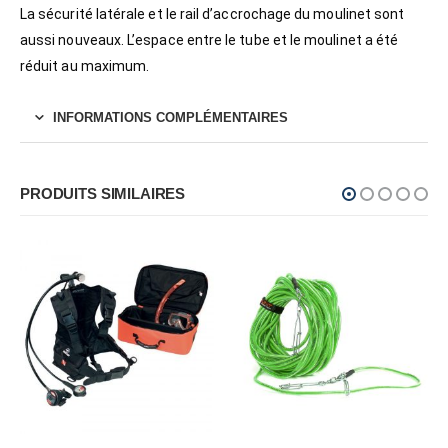
La sécurité latérale et le rail d’accrochage du moulinet sont
aussi nouveaux. L’espace entre le tube et le moulinet a été
réduit au maximum.
INFORMATIONS COMPLÉMENTAIRES
PRODUITS SIMILAIRES