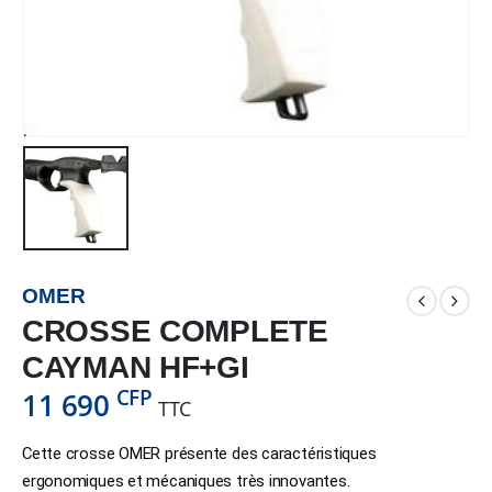
OMER
CROSSE COMPLETE
CAYMAN HF+GI
CFP
11 690
TTC
Cette crosse OMER présente des caractéristiques
ergonomiques et mécaniques très innovantes.