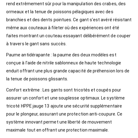
rend extrêmement sûr pour la manipulation des crabes, des
ormeaux et la tenue de poissons pélagiques avec des
branchies et des dents pointues. Ce gant s’est avéré résistant
même aux couteaux à fileter où des expériences ont été
faites montrant un couteau essayant délibérément de couper
à travers le gant sans succès.
Paume antidérapante : la paume des deux modèles est
conçue à l’aide de nitrile sablonneux de haute technologie
enduit offrant une plus grande capacité de préhension lors de
la tenue de poissons glissants.
Confort extrême : Les gants sont tricotés et coupés pour
assurer un confort et une souplesse optimaux. Le système
tricoté HPPE jauge 13 ajoute une sécurité supplémentaire
pour le plongeur, assurant une protection anti-coupure. Ce
système innovant permet une liberté de mouvement
maximale tout en offrant une protection maximale.