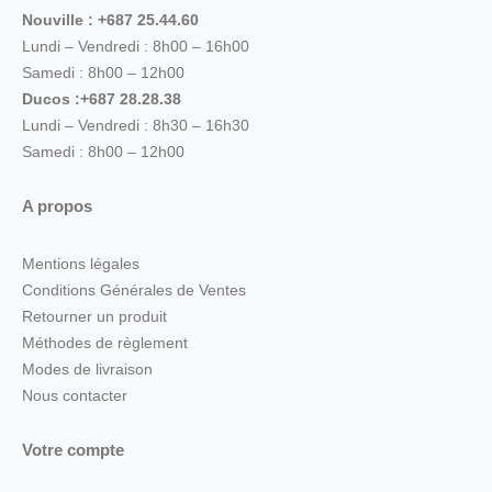
Nouville : +687 25.44.60
Lundi – Vendredi : 8h00 – 16h00
Samedi : 8h00 – 12h00
Ducos :+687 28.28.38
Lundi – Vendredi : 8h30 – 16h30
Samedi : 8h00 – 12h00
A propos
Mentions légales
Conditions Générales de Ventes
Retourner un produit
Méthodes de règlement
Modes de livraison
Nous contacter
Votre compte