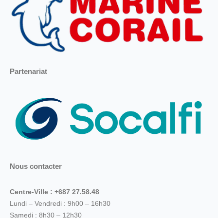
Partenariat
Nous contacter
Centre-Ville : +687 27.58.48
Lundi – Vendredi : 9h00 – 16h30
Samedi : 8h30 – 12h30