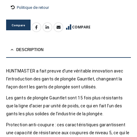
Politique de retour
Compare
COMPARE
DESCRIPTION
HUNTMASTER a fait preuve d’une véritable innovation avec
l’introduction des gants de plongée Gauntlet, changeant la
façon dont les gants de plongée sont utilisés.
Les gants de plongée Gauntlet sont 15 fois plus résistants
que la ligne d’acier par unité de poids, ce qui en fait l’un des
gants les plus solides de l’industrie de la plongée.
Protection anti-coupure : ces caractéristiques garantissent
une capacité de résistance aux coupures de niveau 5, ce qui le