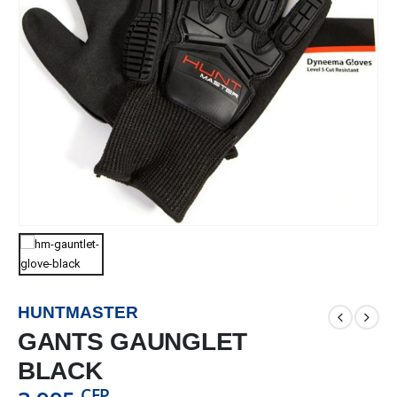
HUNTMASTER
GANTS GAUNGLET
BLACK
CFP