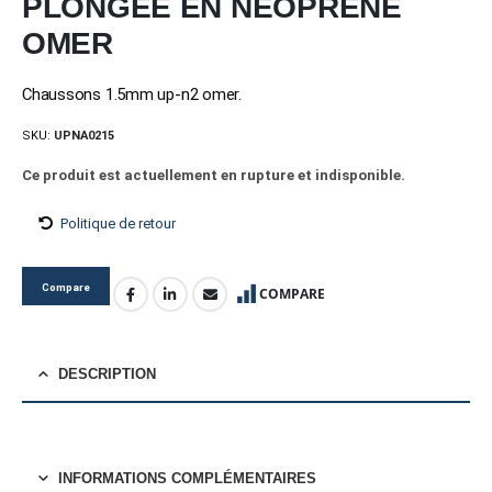
PLONGEE EN NEOPRENE
OMER
Chaussons 1.5mm up-n2 omer.
SKU:
UPNA0215
Ce produit est actuellement en rupture et indisponible.
Politique de retour
Compare
COMPARE
DESCRIPTION
INFORMATIONS COMPLÉMENTAIRES