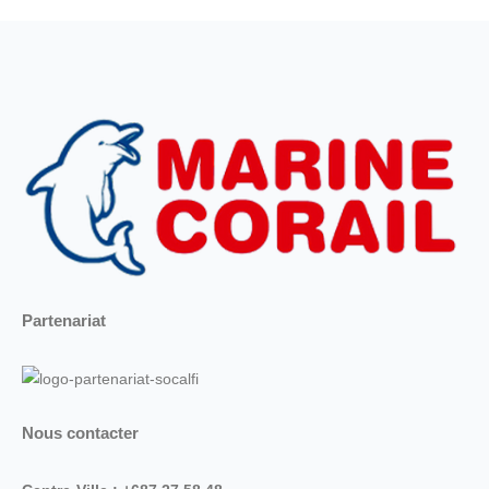
Partenariat
Nous contacter