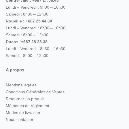
Centre-Ville : +687 27.58.48
Lundi – Vendredi : 9h00 – 16h30
Samedi : 8h30 – 12h30
Nouville : +687 25.44.60
Lundi – Vendredi : 8h00 – 16h00
Samedi : 8h00 – 12h00
Ducos :+687 28.28.38
Lundi – Vendredi : 8h30 – 16h30
Samedi : 8h00 – 12h00
A propos
Mentions légales
Conditions Générales de Ventes
Retourner un produit
Méthodes de règlement
Modes de livraison
Nous contacter