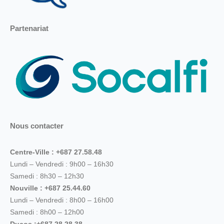
Partenariat
Nous contacter
Centre-Ville : +687 27.58.48
Lundi – Vendredi : 9h00 – 16h30
Samedi : 8h30 – 12h30
Nouville : +687 25.44.60
Lundi – Vendredi : 8h00 – 16h00
Samedi : 8h00 – 12h00