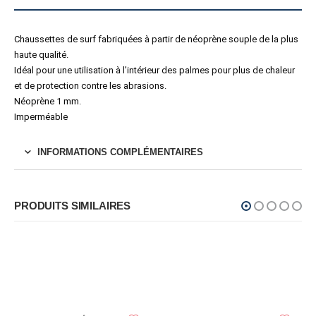
Chaussettes de surf fabriquées à partir de néoprène souple de la plus
haute qualité.
Idéal pour une utilisation à l’intérieur des palmes pour plus de chaleur
et de protection contre les abrasions.
Néoprène 1 mm.
Imperméable
INFORMATIONS COMPLÉMENTAIRES
PRODUITS SIMILAIRES