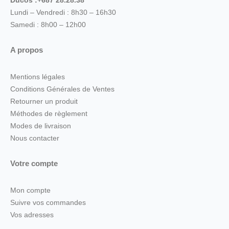
Ducos :+687 28.28.38
Lundi – Vendredi : 8h30 – 16h30
Samedi : 8h00 – 12h00
A propos
Mentions légales
Conditions Générales de Ventes
Retourner un produit
Méthodes de règlement
Modes de livraison
Nous contacter
Votre compte
Mon compte
Suivre vos commandes
Vos adresses