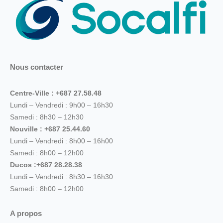
Nous contacter
Centre-Ville : +687 27.58.48
Lundi – Vendredi : 9h00 – 16h30
Samedi : 8h30 – 12h30
Nouville : +687 25.44.60
Lundi – Vendredi : 8h00 – 16h00
Samedi : 8h00 – 12h00
Ducos :+687 28.28.38
Lundi – Vendredi : 8h30 – 16h30
Samedi : 8h00 – 12h00
A propos