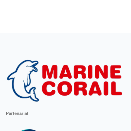
Partenariat