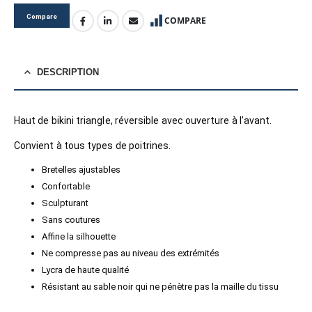
Compare
COMPARE
DESCRIPTION
Haut de bikini triangle, réversible avec ouverture à l’avant.
Convient à tous types de poitrines.
Bretelles ajustables
Confortable
Sculpturant
Sans coutures
Affine la silhouette
Ne compresse pas au niveau des extrémités
Lycra de haute qualité
Résistant au sable noir qui ne pénètre pas la maille du tissu