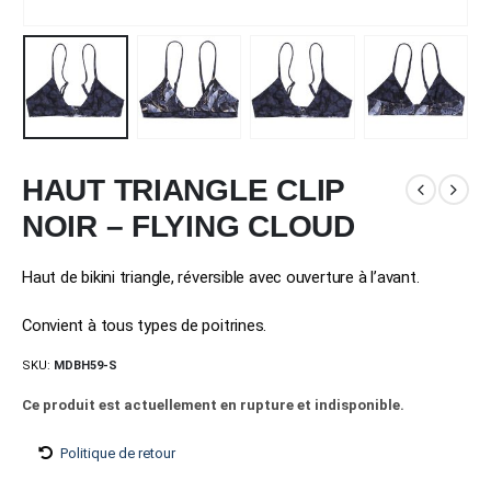
HAUT TRIANGLE CLIP
NOIR – FLYING CLOUD
Haut de bikini triangle, réversible avec ouverture à l’avant.
Convient à tous types de poitrines.
SKU:
MDBH59-S
Ce produit est actuellement en rupture et indisponible.
Politique de retour