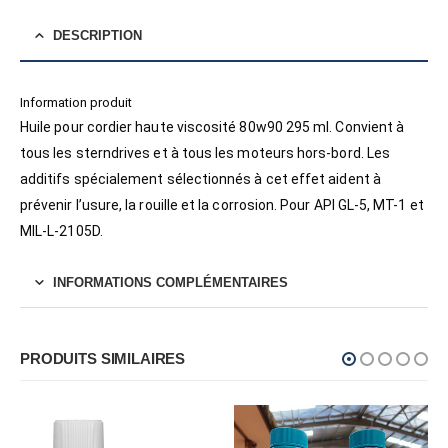
DESCRIPTION
Information produit
Huile pour cordier haute viscosité 80w90 295 ml. Convient à
tous les sterndrives et à tous les moteurs hors-bord. Les
additifs spécialement sélectionnés à cet effet aident à
prévenir l’usure, la rouille et la corrosion. Pour API GL-5, MT-1 et
MIL-L-2105D.
INFORMATIONS COMPLÉMENTAIRES
PRODUITS SIMILAIRES