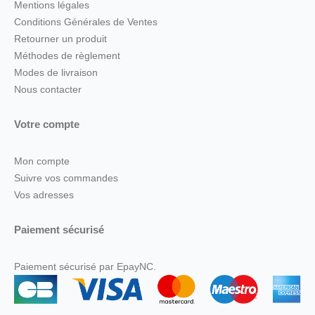
Mentions légales
Conditions Générales de Ventes
Retourner un produit
Méthodes de règlement
Modes de livraison
Nous contacter
Votre compte
Mon compte
Suivre vos commandes
Vos adresses
Paiement sécurisé
Paiement sécurisé par EpayNC.