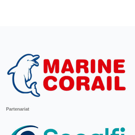
Partenariat