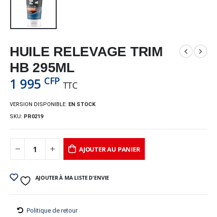
HUILE RELEVAGE TRIM
HB 295ML
CFP
1 995
TTC
VERSION DISPONIBLE:
EN STOCK
SKU:
PR0219
AJOUTER AU PANIER
AJOUTER À MA LISTE D'ENVIE
Politique de retour