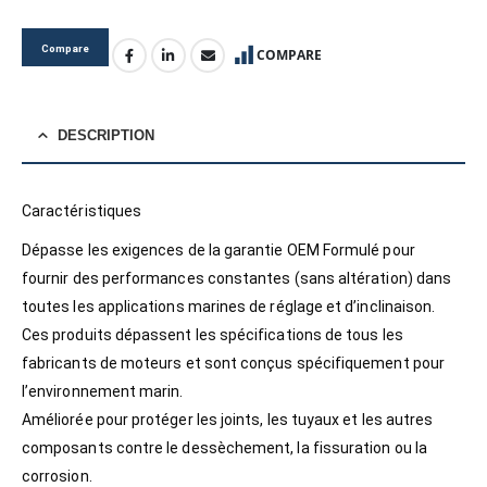
Compare
COMPARE
DESCRIPTION
Caractéristiques
Dépasse les exigences de la garantie OEM Formulé pour
fournir des performances constantes (sans altération) dans
toutes les applications marines de réglage et d’inclinaison.
Ces produits dépassent les spécifications de tous les
fabricants de moteurs et sont conçus spécifiquement pour
l’environnement marin.
Améliorée pour protéger les joints, les tuyaux et les autres
composants contre le dessèchement, la fissuration ou la
corrosion.