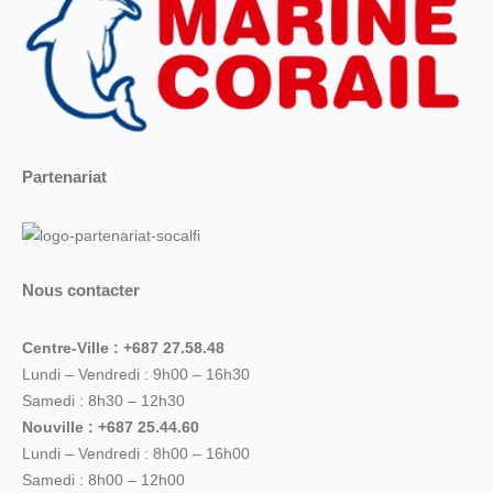
Partenariat
Nous contacter
Centre-Ville : +687 27.58.48
Lundi – Vendredi : 9h00 – 16h30
Samedi : 8h30 – 12h30
Nouville : +687 25.44.60
Lundi – Vendredi : 8h00 – 16h00
Samedi : 8h00 – 12h00