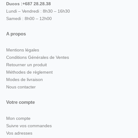
Ducos :+687 28.28.38
Lundi – Vendredi : 8h30 – 16h30
Samedi : 8h00 – 12h00
A propos
Mentions légales
Conditions Générales de Ventes
Retourner un produit
Méthodes de règlement
Modes de livraison
Nous contacter
Votre compte
Mon compte
Suivre vos commandes
Vos adresses