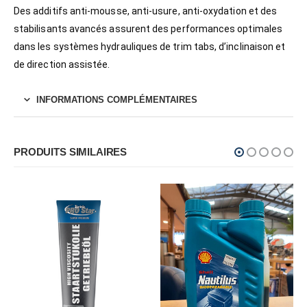
Des additifs anti-mousse, anti-usure, anti-oxydation et des
stabilisants avancés assurent des performances optimales
dans les systèmes hydrauliques de trim tabs, d’inclinaison et
de direction assistée.
INFORMATIONS COMPLÉMENTAIRES
PRODUITS SIMILAIRES