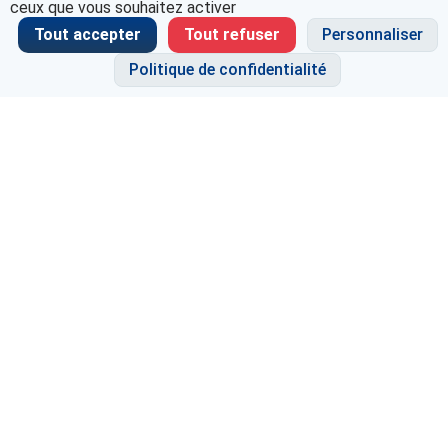
ceux que vous souhaitez activer
Tout accepter
Tout refuser
Personnaliser
Politique de confidentialité