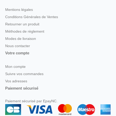
Mentions légales
Conditions Générales de Ventes
Retourner un produit
Méthodes de règlement
Modes de livraison
Nous contacter
Votre compte
Mon compte
Suivre vos commandes
Vos adresses
Paiement sécurisé
Paiement sécurisé par EpayNC.