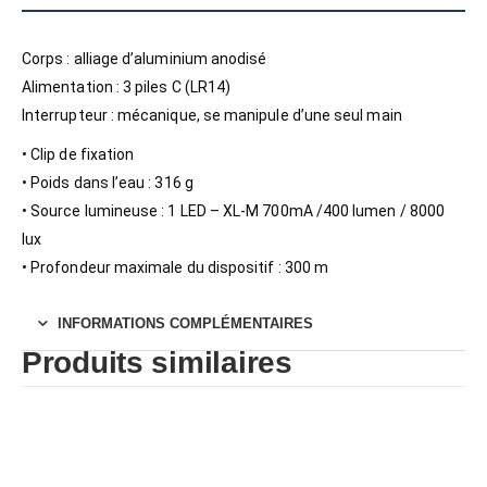
Corps : alliage d’aluminium anodisé
Alimentation : 3 piles C (LR14)
Interrupteur : mécanique, se manipule d’une seul main
• Clip de fixation
• Poids dans l’eau : 316 g
• Source lumineuse : 1 LED – XL-M 700mA /400 lumen / 8000
lux
• Profondeur maximale du dispositif : 300 m
INFORMATIONS COMPLÉMENTAIRES
Produits similaires