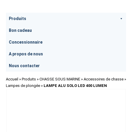
0
Produits
Bon cadeau
Concessionnaire
A propos de nous
Nous contacter
Accueil
»
Produits
»
CHASSE SOUS MARINE
»
Accessoires de chasse
»
Lampes de plongée
»
LAMPE ALU SOLO LED 400 LUMEN