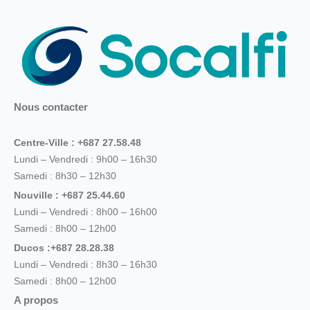
Nous contacter
Centre-Ville : +687 27.58.48
Lundi – Vendredi : 9h00 – 16h30
Samedi : 8h30 – 12h30
Nouville : +687 25.44.60
Lundi – Vendredi : 8h00 – 16h00
Samedi : 8h00 – 12h00
Ducos :+687 28.28.38
Lundi – Vendredi : 8h30 – 16h30
Samedi : 8h00 – 12h00
A propos