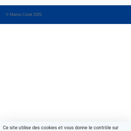
© Marine Corail 2025.
Ce site utilise des cookies et vous donne le contrôle sur