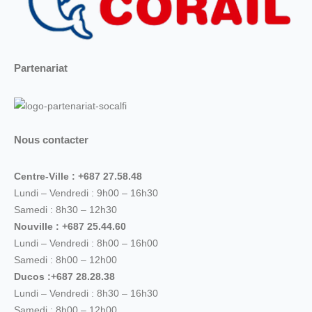
Partenariat
Nous contacter
Centre-Ville : +687 27.58.48
Lundi – Vendredi : 9h00 – 16h30
Samedi : 8h30 – 12h30
Nouville : +687 25.44.60
Lundi – Vendredi : 8h00 – 16h00
Samedi : 8h00 – 12h00
Ducos :+687 28.28.38
Lundi – Vendredi : 8h30 – 16h30
Samedi : 8h00 – 12h00