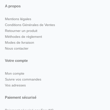
A propos
Mentions légales
Conditions Générales de Ventes
Retourner un produit
Méthodes de règlement
Modes de livraison
Nous contacter
Votre compte
Mon compte
Suivre vos commandes
Vos adresses
Paiement sécurisé