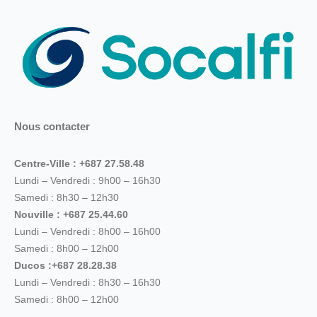
Nous contacter
Centre-Ville : +687 27.58.48
Lundi – Vendredi : 9h00 – 16h30
Samedi : 8h30 – 12h30
Nouville : +687 25.44.60
Lundi – Vendredi : 8h00 – 16h00
Samedi : 8h00 – 12h00
Ducos :+687 28.28.38
Lundi – Vendredi : 8h30 – 16h30
Samedi : 8h00 – 12h00