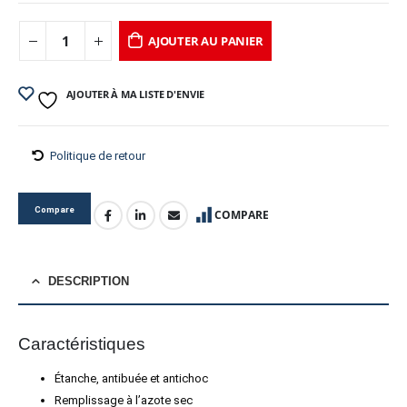
AJOUTER AU PANIER
AJOUTER À MA LISTE D'ENVIE
Politique de retour
Compare
COMPARE
DESCRIPTION
Caractéristiques
Étanche, antibuée et antichoc
Remplissage à l’azote sec