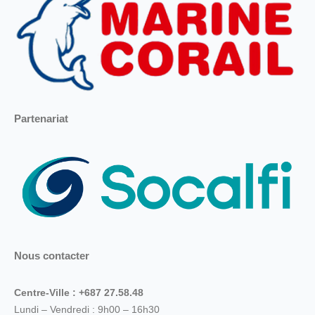
Partenariat
Nous contacter
Centre-Ville : +687 27.58.48
Lundi – Vendredi : 9h00 – 16h30