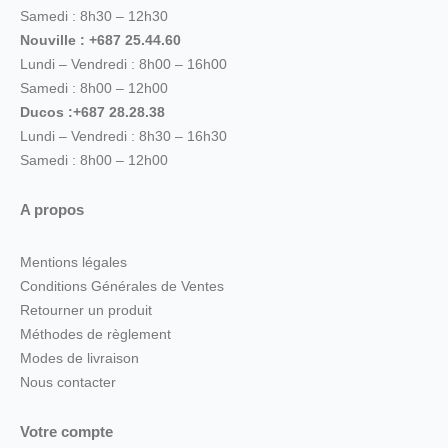
Samedi : 8h30 – 12h30
Nouville : +687 25.44.60
Lundi – Vendredi : 8h00 – 16h00
Samedi : 8h00 – 12h00
Ducos :+687 28.28.38
Lundi – Vendredi : 8h30 – 16h30
Samedi : 8h00 – 12h00
A propos
Mentions légales
Conditions Générales de Ventes
Retourner un produit
Méthodes de règlement
Modes de livraison
Nous contacter
Votre compte