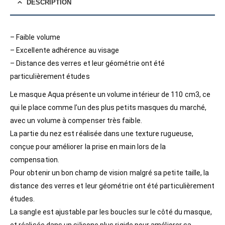
DESCRIPTION
– Faible volume
– Excellente adhérence au visage
– Distance des verres et leur géométrie ont été
particulièrement études
Le masque Aqua présente un volume intérieur de 110 cm3, ce
qui le place comme l’un des plus petits masques du marché,
avec un volume à compenser très faible.
La partie du nez est réalisée dans une texture rugueuse,
conçue pour améliorer la prise en main lors de la
compensation.
Pour obtenir un bon champ de vision malgré sa petite taille, la
distance des verres et leur géométrie ont été particulièrement
études.
La sangle est ajustable par les boucles sur le côté du masque,