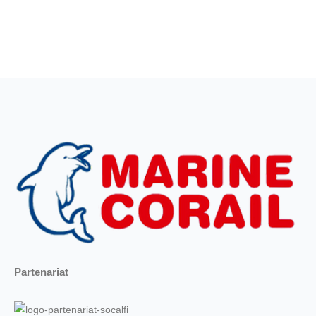
Partenariat