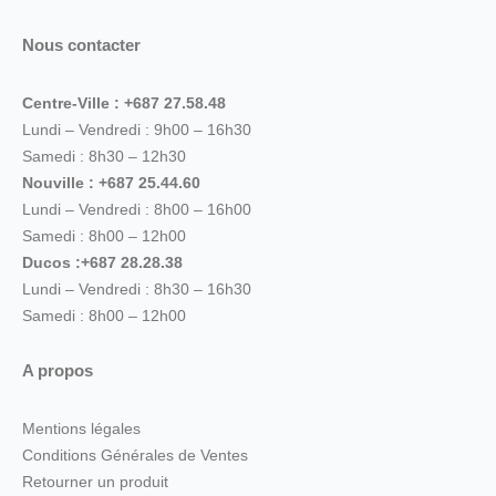
Nous contacter
Centre-Ville : +687 27.58.48
Lundi – Vendredi : 9h00 – 16h30
Samedi : 8h30 – 12h30
Nouville : +687 25.44.60
Lundi – Vendredi : 8h00 – 16h00
Samedi : 8h00 – 12h00
Ducos :+687 28.28.38
Lundi – Vendredi : 8h30 – 16h30
Samedi : 8h00 – 12h00
A propos
Mentions légales
Conditions Générales de Ventes
Retourner un produit