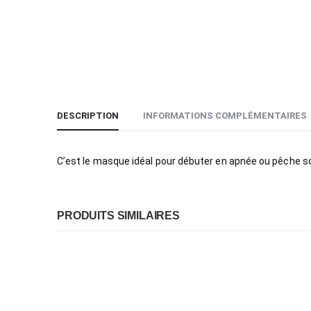
DESCRIPTION
INFORMATIONS COMPLÉMENTAIRES
C’est le masque idéal pour débuter en apnée ou pêche s
PRODUITS SIMILAIRES