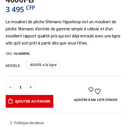
CFP
3 495
Le moulinet de pêche Shimano Hyperloop est un moulinet de
pêche Shimano d’entrée de gamme simple à utiliser et d’un
excellent rapport qualité-prix qui est déjà enroulé avec une ligne
afin qu’il soit prêt à partir dès que vous l’êtes.
SKU:
HL4000FBL
4000FB a la ligne
MODELE
AJOUTER À MA LISTE D'ENVIE
AJOUTER AU PANIER
Politique de retour