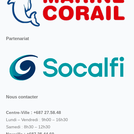
Partenariat
Nous contacter
Centre-Ville : +687 27.58.48
Lundi – Vendredi : 9h00 – 16h30
Samedi : 8h30 – 12h30