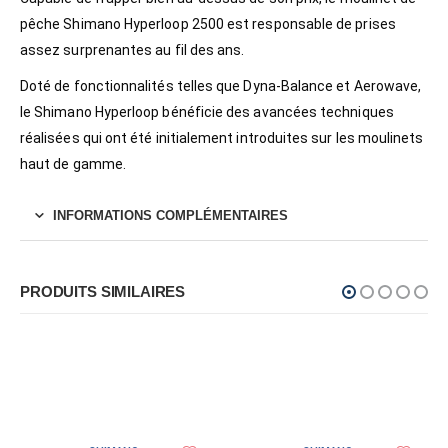
pêche Shimano Hyperloop 2500 est responsable de prises
assez surprenantes au fil des ans.
Doté de fonctionnalités telles que Dyna-Balance et Aerowave,
le Shimano Hyperloop bénéficie des avancées techniques
réalisées qui ont été initialement introduites sur les moulinets
haut de gamme.
INFORMATIONS COMPLÉMENTAIRES
PRODUITS SIMILAIRES