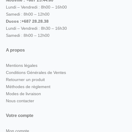
Nouville : +687 25.44.60
Lundi – Vendredi : 8h00 – 16h00
Samedi : 8h00 – 12h00
Ducos :+687 28.28.38
Lundi – Vendredi : 8h30 – 16h30
Samedi : 8h00 – 12h00
A propos
Mentions légales
Conditions Générales de Ventes
Retourner un produit
Méthodes de règlement
Modes de livraison
Nous contacter
Votre compte
Mon compte