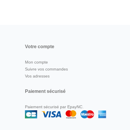
Votre compte
Mon compte
Suivre vos commandes
Vos adresses
Paiement sécurisé
Paiement sécurisé par EpayNC.