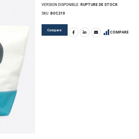
VERSION DISPONIBLE:
RUPTURE DE STOCK
SKU:
BOC210
Compare
COMPARE