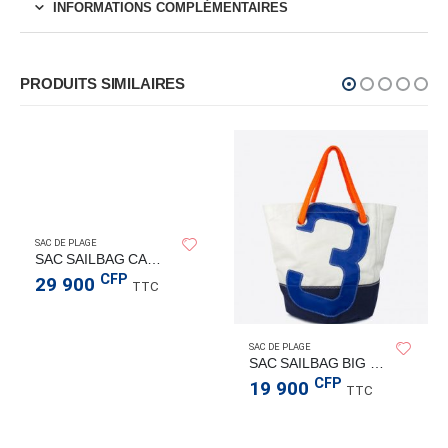
INFORMATIONS COMPLÉMENTAIRES
PRODUITS SIMILAIRES
SAC DE PLAGE
SAC SAILBAG CARLA 5-BLE-ORA TU
CFP
29 900
TTC
SAC DE PLAGE
SAC SAILBAG BIG 3-BLE-ORA TU
CFP
19 900
TTC