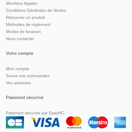
Mentions légales
Conditions Générales de Ventes
Retourner un produit
Méthodes de règlement
Modes de livraison
Nous contacter
Votre compte
Mon compte
Suivre vos commandes
Vos adresses
Paiement sécurisé
Paiement sécurisé par EpayNC.