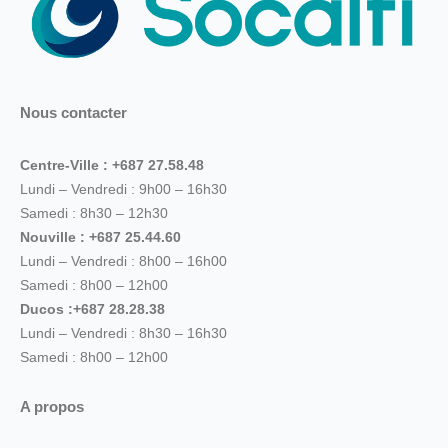
Nous contacter
Centre-Ville : +687 27.58.48
Lundi – Vendredi : 9h00 – 16h30
Samedi : 8h30 – 12h30
Nouville : +687 25.44.60
Lundi – Vendredi : 8h00 – 16h00
Samedi : 8h00 – 12h00
Ducos :+687 28.28.38
Lundi – Vendredi : 8h30 – 16h30
Samedi : 8h00 – 12h00
A propos