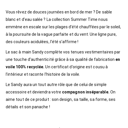
Vous rêvez de douces journées en bord de mer ? De sable
blanc et d’eau salée ? La collection Summer Time nous
emmène en escale sur les plages d’été chauffées par le soleil,
à la poursuite de la vague parfaite et du vent. Une ligne pure,
des couleurs acidulées, l’été s’affirme !
Le sac à main Sandy complète vos tenues vestimentaires par
une touche d’authenticité grâce à sa qualité de fabrication
en
voile 100% recyclée.
Un certificat d’origine est cousu à
l’intérieur et raconte l’histoire de la voile.
Le Sandy aura un tout autre rôle que de celui de simple
accessoire et deviendra votre
compagnon inséparable.
On
aime tout de ce produit : son design, sa taille, sa forme, ses
détails et son panache !