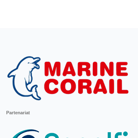
Partenariat