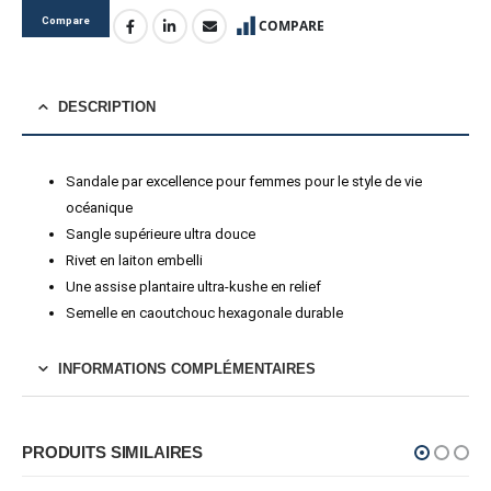
Compare
COMPARE
DESCRIPTION
Sandale par excellence pour femmes pour le style de vie
océanique
Sangle supérieure ultra douce
Rivet en laiton embelli
Une assise plantaire ultra-kushe en relief
Semelle en caoutchouc hexagonale durable
INFORMATIONS COMPLÉMENTAIRES
PRODUITS SIMILAIRES