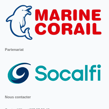
Partenariat
Nous contacter