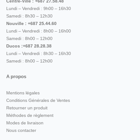
Centre-Ville : +687 27.58.48
Lundi – Vendredi : 9h00 – 16h30
Samedi : 8h30 – 12h30
Nouville : +687 25.44.60
Lundi – Vendredi : 8h00 – 16h00
Samedi : 8h00 – 12h00
Ducos :+687 28.28.38
Lundi – Vendredi : 8h30 – 16h30
Samedi : 8h00 – 12h00
A propos
Mentions légales
Conditions Générales de Ventes
Retourner un produit
Méthodes de règlement
Modes de livraison
Nous contacter