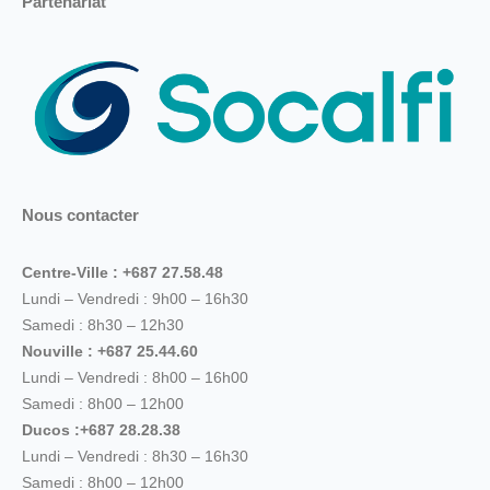
Partenariat
Nous contacter
Centre-Ville : +687 27.58.48
Lundi – Vendredi : 9h00 – 16h30
Samedi : 8h30 – 12h30
Nouville : +687 25.44.60
Lundi – Vendredi : 8h00 – 16h00
Samedi : 8h00 – 12h00
Ducos :+687 28.28.38
Lundi – Vendredi : 8h30 – 16h30
Samedi : 8h00 – 12h00