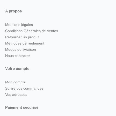
A propos
Mentions légales
Conditions Générales de Ventes
Retourner un produit
Méthodes de règlement
Modes de livraison
Nous contacter
Votre compte
Mon compte
Suivre vos commandes
Vos adresses
Paiement sécurisé