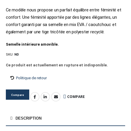
Ce modèle nous propose un parfait équilibre entre féminité et
confort. Une féminité apportée par des lignes élégantes, un
confort garanti par sa semelle en mix EVA / caoutchouc et
également par une tige tricôtée en polyester recyclé.
Semelle intérieure amovible.
SKU:
ND
Ce produit est actuellement en rupture et indisponible.
Politique de retour
Compare
COMPARE
DESCRIPTION