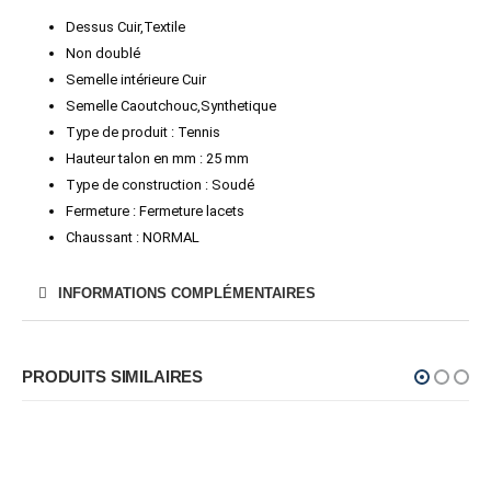
Dessus Cuir,Textile
Non doublé
Semelle intérieure Cuir
Semelle Caoutchouc,Synthetique
Type de produit : Tennis
Hauteur talon en mm : 25 mm
Type de construction : Soudé
Fermeture : Fermeture lacets
Chaussant : NORMAL
INFORMATIONS COMPLÉMENTAIRES
PRODUITS SIMILAIRES