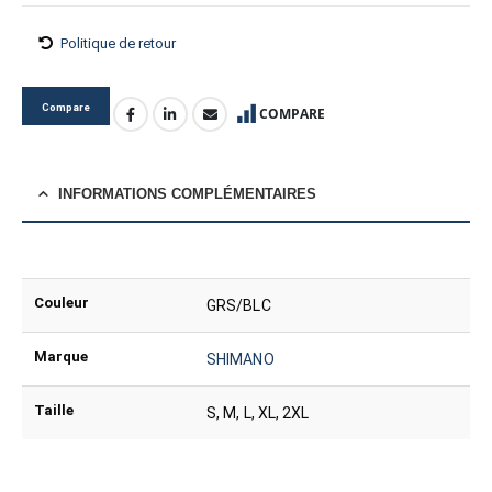
Politique de retour
Compare
COMPARE
INFORMATIONS COMPLÉMENTAIRES
Couleur
GRS/BLC
Marque
SHIMANO
Taille
S, M, L, XL, 2XL