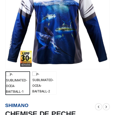
SHIMANO
CHEMISE DE PECHE