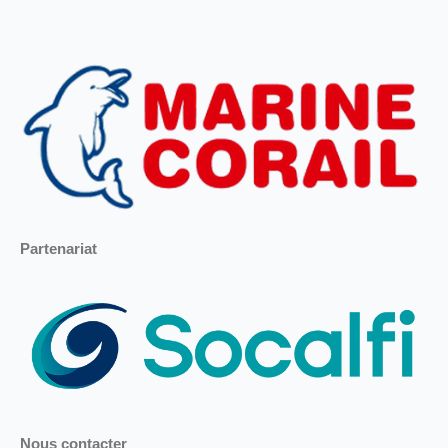
Partenariat
Nous contacter