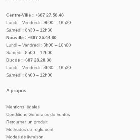
Centre-Ville : +687 27.58.48
Lundi – Vendredi : 9h00 – 16h30
Samedi : 8h30 – 12h30
Nouville : +687 25.44.60
Lundi – Vendredi : 8h00 – 16h00
Samedi : 8h00 – 12h00
Ducos :+687 28.28.38
Lundi – Vendredi : 8h30 – 16h30
Samedi : 8h00 – 12h00
A propos
Mentions légales
Conditions Générales de Ventes
Retourner un produit
Méthodes de règlement
Modes de livraison