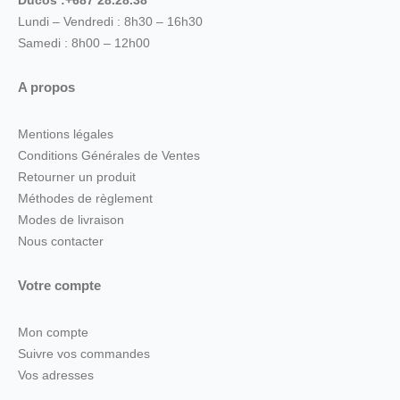
Ducos :+687 28.28.38
Lundi – Vendredi : 8h30 – 16h30
Samedi : 8h00 – 12h00
A propos
Mentions légales
Conditions Générales de Ventes
Retourner un produit
Méthodes de règlement
Modes de livraison
Nous contacter
Votre compte
Mon compte
Suivre vos commandes
Vos adresses