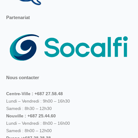
Partenariat
Nous contacter
Centre-Ville : +687 27.58.48
Lundi – Vendredi : 9h00 – 16h30
Samedi : 8h30 – 12h30
Nouville : +687 25.44.60
Lundi – Vendredi : 8h00 – 16h00
Samedi : 8h00 – 12h00