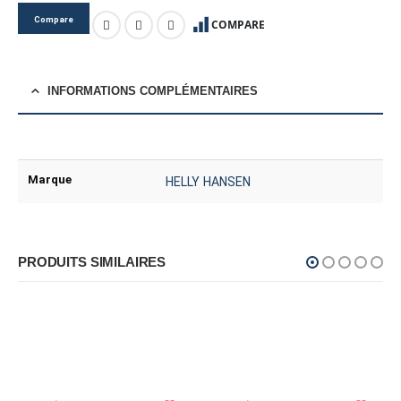
Compare
COMPARE
INFORMATIONS COMPLÉMENTAIRES
Marque
HELLY HANSEN
PRODUITS SIMILAIRES