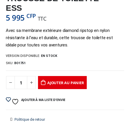
ESS
CFP
5 995
TTC
Avec sa membrane extérieure diamond ripstop en nylon
résistante à l’eau et durable, cette trousse de toilette est
idéale pour toutes vos aventures.
VERSION DISPONIBLE:
EN STOCK
SKU:
BO1751
AJOUTER AU PANIER
AJOUTER À MA LISTE D'ENVIE
Politique de retour