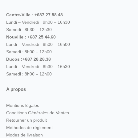
Centre-Ville : +687 27.58.48
Lundi – Vendredi : 9h00 – 16h30
Samedi : 8h30 – 12h30
Nouville : +687 25.44.60
Lundi – Vendredi : 8h00 – 16h00
Samedi : 8h00 – 12h00
Ducos :+687 28.28.38
Lundi – Vendredi : 8h30 – 16h30
Samedi : 8h00 – 12h00
A propos
Mentions légales
Conditions Générales de Ventes
Retourner un produit
Méthodes de règlement
Modes de livraison