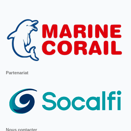
Partenariat
Nous contacter