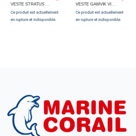
VESTE STRATUS GLENTEX
VESTE GAMVIK VISTEX
Ce produit est actuellement
Ce produit est actuellement
en rupture et indisponible.
en rupture et indisponible.