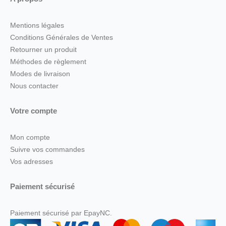
Mentions légales
Conditions Générales de Ventes
Retourner un produit
Méthodes de règlement
Modes de livraison
Nous contacter
Votre compte
Mon compte
Suivre vos commandes
Vos adresses
Paiement sécurisé
Paiement sécurisé par EpayNC.