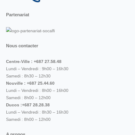
Partenariat
Nous contacter
Centre-Ville : +687 27.58.48
Lundi – Vendredi : 9h00 – 16h30
Samedi : 8h30 – 12h30
Nouville : +687 25.44.60
Lundi – Vendredi : 8h00 – 16h00
Samedi : 8h00 – 12h00
Ducos :+687 28.28.38
Lundi – Vendredi : 8h30 – 16h30
Samedi : 8h00 – 12h00
A propos