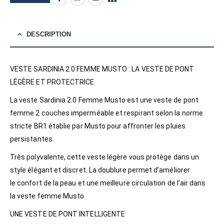
DESCRIPTION
VESTE SARDINIA 2.0 FEMME MUSTO : LA VESTE DE PONT
LÉGÈRE ET PROTECTRICE
La veste Sardinia 2.0 Femme Musto est une veste de pont
femme 2 couches imperméable et respirant selon la norme
stricte BR1 établie par Musto pour affronter les pluies
persistantes.
Très polyvalente, cette veste légère vous protège dans un
style élégant et discret. La doublure permet d’améliorer
le confort de la peau et une meilleure circulation de l’air dans
la veste femme Musto
UNE VESTE DE PONT INTELLIGENTE