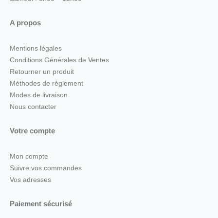
A propos
Mentions légales
Conditions Générales de Ventes
Retourner un produit
Méthodes de règlement
Modes de livraison
Nous contacter
Votre compte
Mon compte
Suivre vos commandes
Vos adresses
Paiement sécurisé