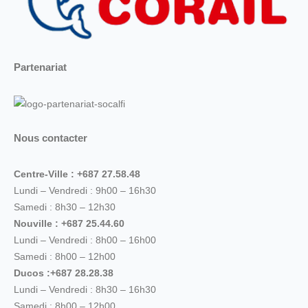
Partenariat
Nous contacter
Centre-Ville : +687 27.58.48
Lundi – Vendredi : 9h00 – 16h30
Samedi : 8h30 – 12h30
Nouville : +687 25.44.60
Lundi – Vendredi : 8h00 – 16h00
Samedi : 8h00 – 12h00
Ducos :+687 28.28.38
Lundi – Vendredi : 8h30 – 16h30
Samedi : 8h00 – 12h00