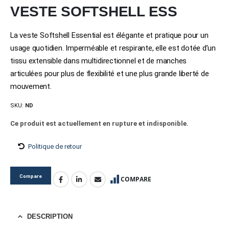
VESTE SOFTSHELL ESS
La veste Softshell Essential est élégante et pratique pour un
usage quotidien. Imperméable et respirante, elle est dotée d’un
tissu extensible dans multidirectionnel et de manches
articulées pour plus de flexibilité et une plus grande liberté de
mouvement.
SKU:
ND
Ce produit est actuellement en rupture et indisponible.
Politique de retour
Compare
COMPARE
DESCRIPTION