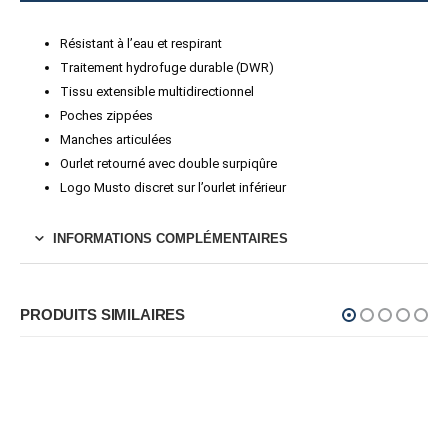
Résistant à l’eau et respirant
Traitement hydrofuge durable (DWR)
Tissu extensible multidirectionnel
Poches zippées
Manches articulées
Ourlet retourné avec double surpiqûre
Logo Musto discret sur l’ourlet inférieur
INFORMATIONS COMPLÉMENTAIRES
PRODUITS SIMILAIRES