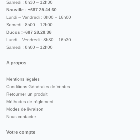
Samedi : 8h30 – 12h30
Nouville : +687 25.44.60
Lundi – Vendredi : 8h00 – 16h00
Samedi : 8h00 – 12h00
Ducos :+687 28.28.38
Lundi – Vendredi : 8h30 – 16h30
Samedi : 8h00 – 12h00
A propos
Mentions légales
Conditions Générales de Ventes
Retourner un produit
Méthodes de règlement
Modes de livraison
Nous contacter
Votre compte