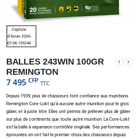
BALLES 243WIN 100GR
REMINGTON
CFP
7 495
TTC
Depuis 1939, plus de chasseurs font confiance aux munitions
Remington Core-Lokt qu’à aucune autre munition pour le gros
gibier, et à juste titre. Elles ont permis de prélever plus de gibier
sur plus de continents que toute autre munition. La Core-Lokt
est la balle à expansion contrôlée originale. Ses performances
éprouvées en ont fait le premier choix des chasseurs depuis