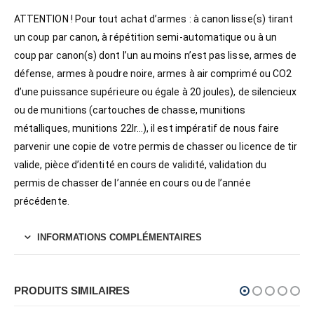
ATTENTION ! Pour tout achat d’armes : à canon lisse(s) tirant
un coup par canon, à répétition semi-automatique ou à un
coup par canon(s) dont l’un au moins n’est pas lisse, armes de
défense, armes à poudre noire, armes à air comprimé ou CO2
d’une puissance supérieure ou égale à 20 joules), de silencieux
ou de munitions (cartouches de chasse, munitions
métalliques, munitions 22lr…), il est impératif de nous faire
parvenir une copie de votre permis de chasser ou licence de tir
valide, pièce d’identité en cours de validité, validation du
permis de chasser de l’année en cours ou de l’année
précédente.
INFORMATIONS COMPLÉMENTAIRES
PRODUITS SIMILAIRES