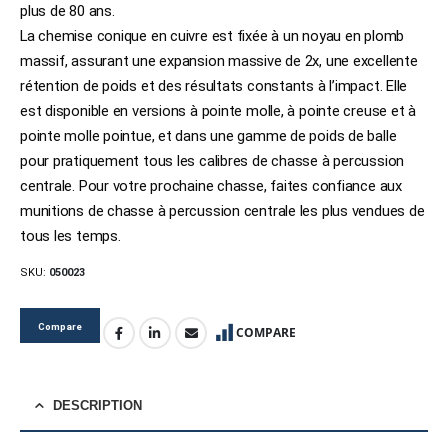
plus de 80 ans.
La chemise conique en cuivre est fixée à un noyau en plomb
massif, assurant une expansion massive de 2x, une excellente
rétention de poids et des résultats constants à l’impact. Elle
est disponible en versions à pointe molle, à pointe creuse et à
pointe molle pointue, et dans une gamme de poids de balle
pour pratiquement tous les calibres de chasse à percussion
centrale. Pour votre prochaine chasse, faites confiance aux
munitions de chasse à percussion centrale les plus vendues de
tous les temps.
SKU:
050023
Compare
COMPARE
DESCRIPTION