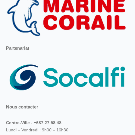
Partenariat
Nous contacter
Centre-Ville : +687 27.58.48
Lundi – Vendredi : 9h00 – 16h30