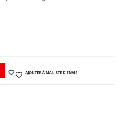
AJOUTER À MA LISTE D'ENVIE