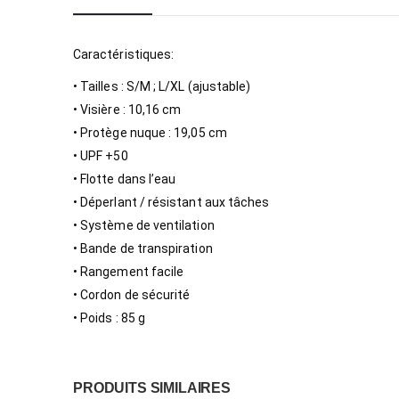
Caractéristiques:
• Tailles : S/M ; L/XL (ajustable)
• Visière : 10,16 cm
• Protège nuque : 19,05 cm
• UPF +50
• Flotte dans l’eau
• Déperlant / résistant aux tâches
• Système de ventilation
• Bande de transpiration
• Rangement facile
• Cordon de sécurité
• Poids : 85 g
PRODUITS SIMILAIRES