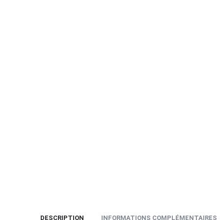
DESCRIPTION
INFORMATIONS COMPLÉMENTAIRES