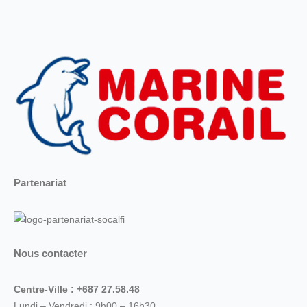
Partenariat
Nous contacter
Centre-Ville : +687 27.58.48
Lundi – Vendredi : 9h00 – 16h30