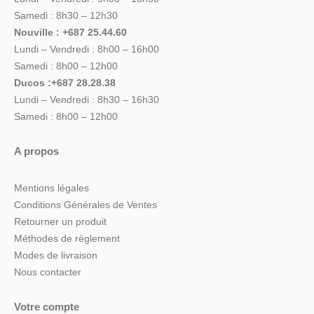
Samedi : 8h30 – 12h30
Nouville : +687 25.44.60
Lundi – Vendredi : 8h00 – 16h00
Samedi : 8h00 – 12h00
Ducos :+687 28.28.38
Lundi – Vendredi : 8h30 – 16h30
Samedi : 8h00 – 12h00
A propos
Mentions légales
Conditions Générales de Ventes
Retourner un produit
Méthodes de règlement
Modes de livraison
Nous contacter
Votre compte