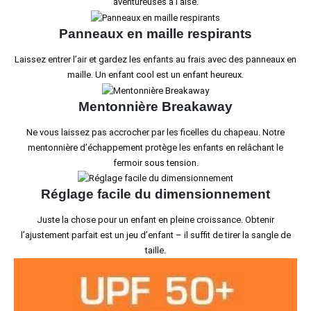
aventureuses à l’aise.
Panneaux en maille respirants
Laissez entrer l’air et gardez les enfants au frais avec des panneaux en
maille. Un enfant cool est un enfant heureux.
Mentonnière Breakaway
Ne vous laissez pas accrocher par les ficelles du chapeau. Notre
mentonnière d’échappement protège les enfants en relâchant le
fermoir sous tension.
Réglage facile du dimensionnement
Juste la chose pour un enfant en pleine croissance. Obtenir
l’ajustement parfait est un jeu d’enfant – il suffit de tirer la sangle de
taille.