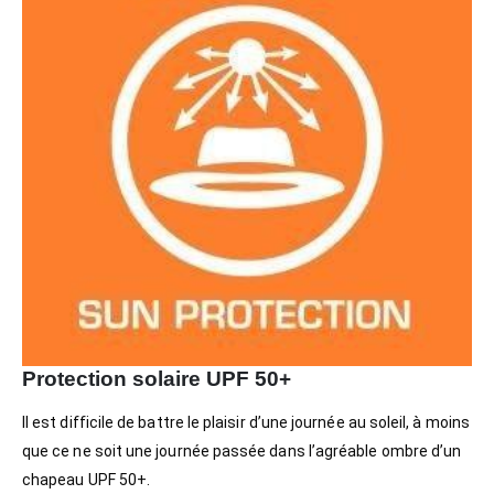
Protection solaire UPF 50+
Il est difficile de battre le plaisir d’une journée au soleil, à moins
que ce ne soit une journée passée dans l’agréable ombre d’un
chapeau UPF 50+.