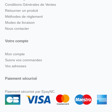
Conditions Générales de Ventes
Retourner un produit
Méthodes de règlement
Modes de livraison
Nous contacter
Votre compte
Mon compte
Suivre vos commandes
Vos adresses
Paiement sécurisé
Paiement sécurisé par EpayNC.