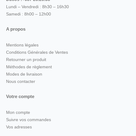
Lundi – Vendredi : 8h30 – 16h30
Samedi : 8h00 – 12h00
A propos
Mentions légales
Conditions Générales de Ventes
Retourner un produit
Méthodes de règlement
Modes de livraison
Nous contacter
Votre compte
Mon compte
Suivre vos commandes
Vos adresses