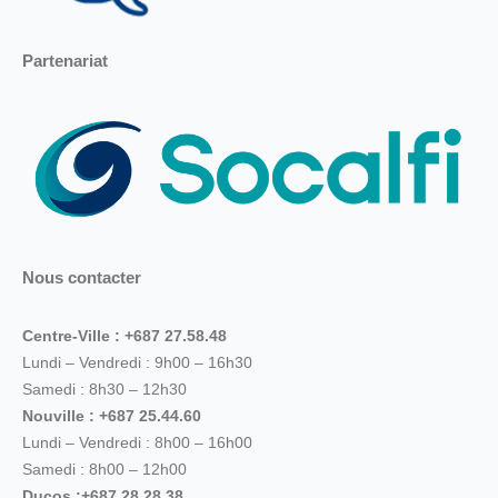
Partenariat
Nous contacter
Centre-Ville : +687 27.58.48
Lundi – Vendredi : 9h00 – 16h30
Samedi : 8h30 – 12h30
Nouville : +687 25.44.60
Lundi – Vendredi : 8h00 – 16h00
Samedi : 8h00 – 12h00
Ducos :+687 28.28.38