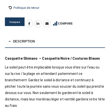
Politique de retour
Compare
COMPARE
DESCRIPTION
Casquette Shimano – Casquette Noire / Coutures Bleues
Le soleil peut être implacable lorsque vous êtes sur l’eau ou
sur la rive / la plage en attendant patiemment ce
branchement. Gardez le soleil à distance et continuez à
pêcher toute la journée sans vous soucier du soleil qui prend le
dessus sur vous. Non seulement ils garderont le soleil à
distance, mais leur matériau léger et ventilé gardera votre tête
au frais.