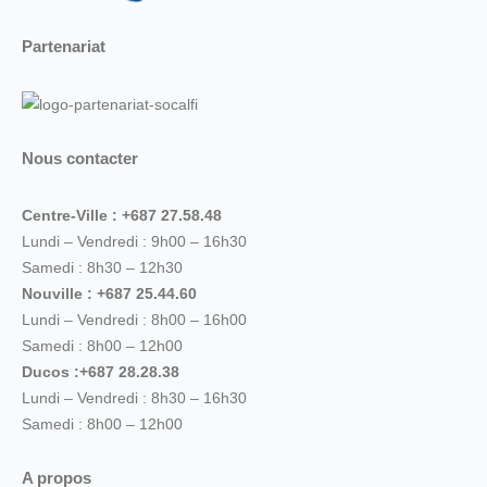
Partenariat
Nous contacter
Centre-Ville : +687 27.58.48
Lundi – Vendredi : 9h00 – 16h30
Samedi : 8h30 – 12h30
Nouville : +687 25.44.60
Lundi – Vendredi : 8h00 – 16h00
Samedi : 8h00 – 12h00
Ducos :+687 28.28.38
Lundi – Vendredi : 8h30 – 16h30
Samedi : 8h00 – 12h00
A propos