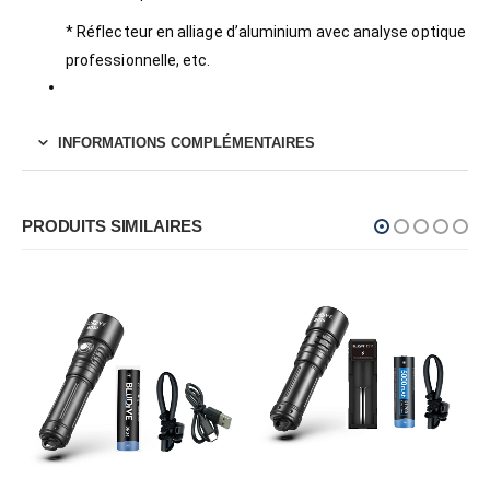
* Réflecteur en alliage d’aluminium avec analyse optique
professionnelle, etc.
INFORMATIONS COMPLÉMENTAIRES
PRODUITS SIMILAIRES