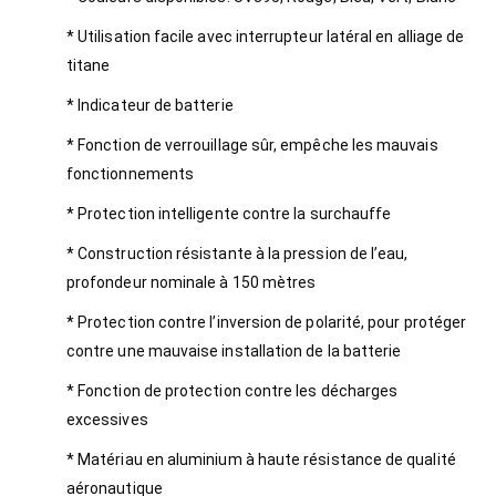
* Utilisation facile avec interrupteur latéral en alliage de
titane
* Indicateur de batterie
* Fonction de verrouillage sûr, empêche les mauvais
fonctionnements
* Protection intelligente contre la surchauffe
* Construction résistante à la pression de l’eau,
profondeur nominale à 150 mètres
* Protection contre l’inversion de polarité, pour protéger
contre une mauvaise installation de la batterie
* Fonction de protection contre les décharges
excessives
* Matériau en aluminium à haute résistance de qualité
aéronautique