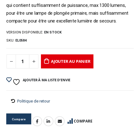
qui contient suffisamment de puissance, max 1300 lumens,
pour être une lampe de plongée primaire, mais suffisamment
compacte pour être une excellente lumière de secours.
VERSION DISPONIBLE:
EN STOCK
SKU:
EL0584
AJOUTER AU PANIER
AJOUTER À MA LISTE D'ENVIE
Politique de retour
Compare
COMPARE